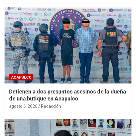
ACAPULCO
Detienen a dos presuntos asesinos de la dueña
de una butique en Acapulco
agosto 6, 2026
Redacción