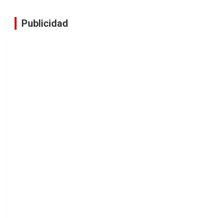
Publicidad