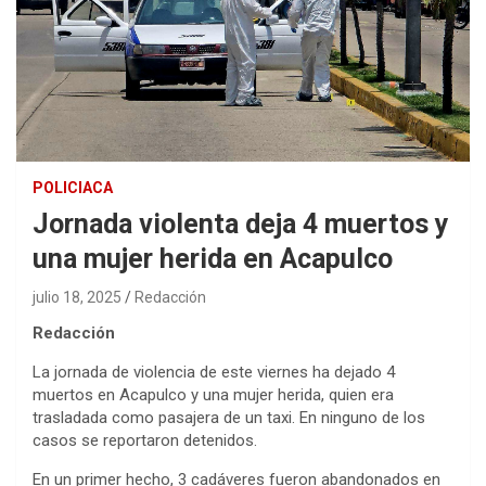
POLICIACA
Jornada violenta deja 4 muertos y
una mujer herida en Acapulco
julio 18, 2025
Redacción
Redacción
La jornada de violencia de este viernes ha dejado 4
muertos en Acapulco y una mujer herida, quien era
trasladada como pasajera de un taxi. En ninguno de los
casos se reportaron detenidos.
En un primer hecho, 3 cadáveres fueron abandonados en