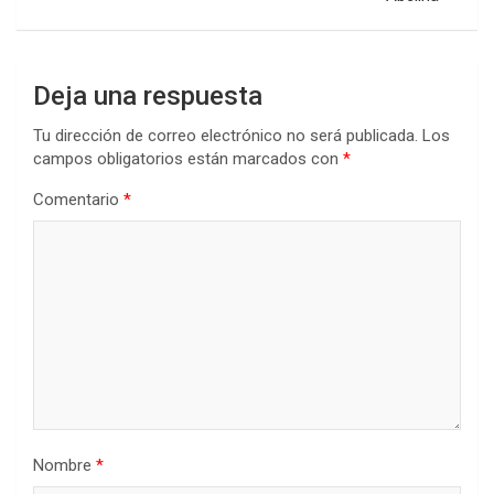
Deja una respuesta
Tu dirección de correo electrónico no será publicada.
Los
campos obligatorios están marcados con
*
Comentario
*
Nombre
*