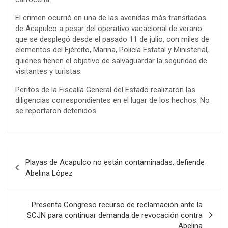
El crimen ocurrió en una de las avenidas más transitadas
de Acapulco a pesar del operativo vacacional de verano
que se desplegó desde el pasado 11 de julio, con miles de
elementos del Ejército, Marina, Policía Estatal y Ministerial,
quienes tienen el objetivo de salvaguardar la seguridad de
visitantes y turistas.
Peritos de la Fiscalía General del Estado realizaron las
diligencias correspondientes en el lugar de los hechos. No
se reportaron detenidos.
Navegación
Playas de Acapulco no están contaminadas, defiende
de
Abelina López
entradas
Presenta Congreso recurso de reclamación ante la
SCJN para continuar demanda de revocación contra
Abelina