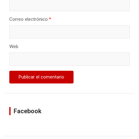
Correo electrónico
*
Web
Facebook