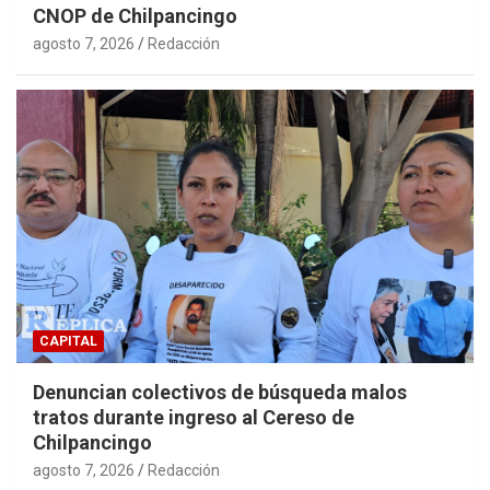
CNOP de Chilpancingo
agosto 7, 2026
Redacción
CAPITAL
Denuncian colectivos de búsqueda malos
tratos durante ingreso al Cereso de
Chilpancingo
agosto 7, 2026
Redacción