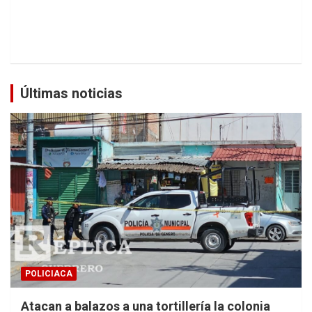
Últimas noticias
POLICIACA
Atacan a balazos a una tortillería la colonia