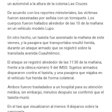
un automóvil a la altura de la colonia Las Cruces.
De acuerdo con los reportes ministeriales, las víctimas
fueron asesinadas por asfixia con un torniquete. Los
cuerpos fueron hallados alrededor de las 10 de la mañana
en un vehículo modelo Lupo.
En otro hecho, un taxista fue asesinado la mañana de este
viernes, y la pasajera que transportaba resultó herida,
durante un ataque armado que se registró sobre la
transitada avenida Cuauhtémoc.
El ataque se registró alrededor de las 11:30 de la mañana,
frente a la clínica número 9 del IMSS. Sujetos armados
dispararon contra el taxista, y una pasajera que viajaba en
el vehículo fue herida de forma colateral.
Ambos fueron trasladados a un hospital para su atención
médica, sin embargo, minutos después se confirmó que el
taxista murió.
En el taxi que visualizaron al menos 4 disparos sobre la
carrocería.