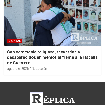
CAPITAL
Con ceremonia religiosa, recuerdan a
desaparecidos en memorial frente a la Fiscalía
de Guerrero
agosto 6, 2026
Redacción