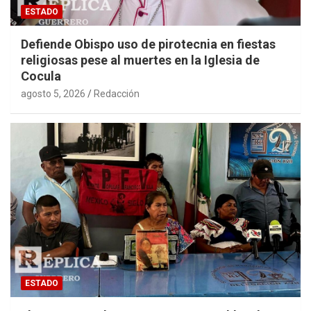
ESTADO
Defiende Obispo uso de pirotecnia en fiestas
religiosas pese al muertes en la Iglesia de
Cocula
agosto 5, 2026
Redacción
ESTADO