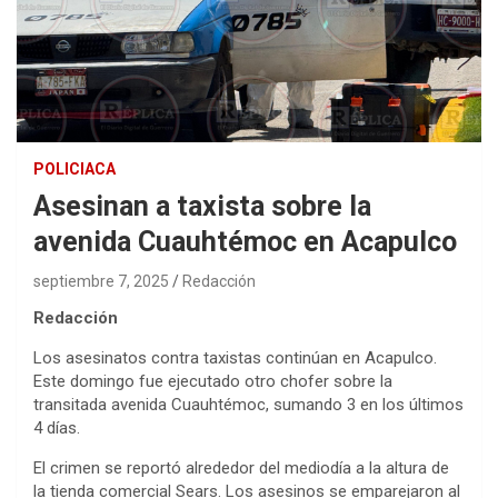
POLICIACA
Asesinan a taxista sobre la
avenida Cuauhtémoc en Acapulco
septiembre 7, 2025
Redacción
Redacción
Los asesinatos contra taxistas continúan en Acapulco.
Este domingo fue ejecutado otro chofer sobre la
transitada avenida Cuauhtémoc, sumando 3 en los últimos
4 días.
El crimen se reportó alrededor del mediodía a la altura de
la tienda comercial Sears. Los asesinos se emparejaron al