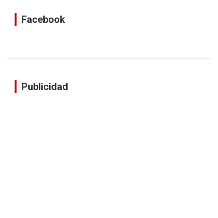
Facebook
Publicidad