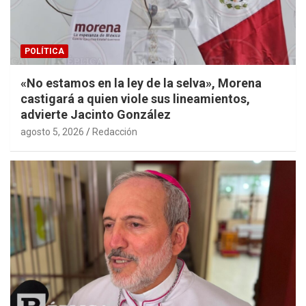
POLÍTICA
«No estamos en la ley de la selva», Morena
castigará a quien viole sus lineamientos,
advierte Jacinto González
agosto 5, 2026
Redacción