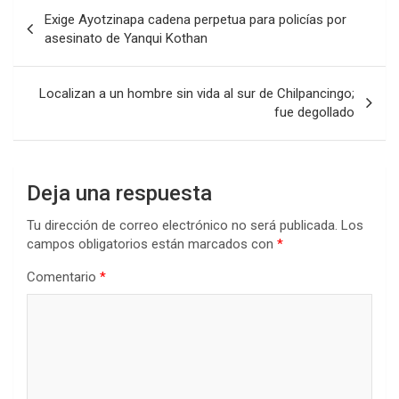
Navegación
Exige Ayotzinapa cadena perpetua para policías por
de
asesinato de Yanqui Kothan
entradas
Localizan a un hombre sin vida al sur de Chilpancingo;
fue degollado
Deja una respuesta
Tu dirección de correo electrónico no será publicada.
Los
campos obligatorios están marcados con
*
Comentario
*