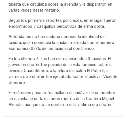
taxista que circulaba sobre la avenida y le dispararon en
varias veces hasta matarlo.
Según los primeros reportes policíacos, en el lugar fueron
encontrados 7 casquillos percutidos de arma corta.
Autoridades no han dadona conocer la identidad del
taxista, quien conducía la unidad marcada con el número
económico 0785, de los taxis azul con blanco.
En los últimos 4 días han sido asesinados 3 taxistas. El
jueves un chofer fue privado de la vida también sobre la
avenida Cuauhtémoc, a la altura del salón El Patio II, el
viernes otro chofer fue ejecutado sobre el bulevar Vicente
Guerrero.
El miércoles pasado fue hallado el cadáver de un hombre
en cajuela de un taxi a unos metros de la Costera Miguel
Alemán, aunque no se confirmó si la víctima era chofer.