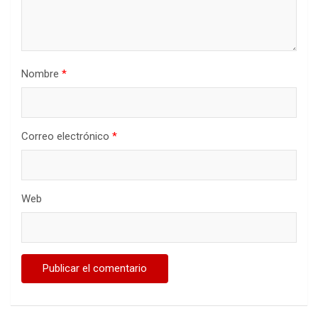
Nombre
*
Correo electrónico
*
Web