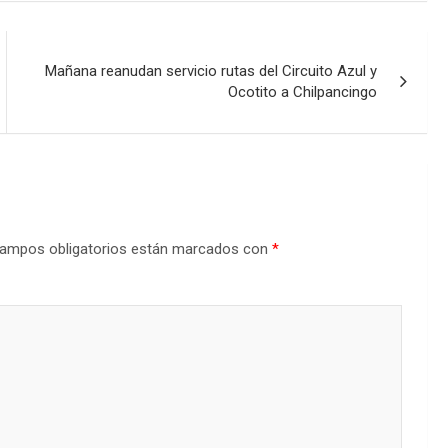
Mañana reanudan servicio rutas del Circuito Azul y
Ocotito a Chilpancingo
ampos obligatorios están marcados con
*