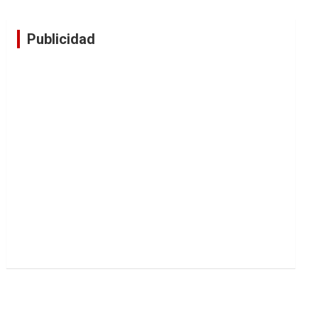
Publicidad