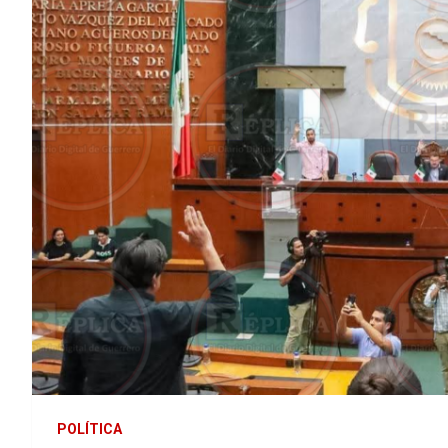
POLÍTICA