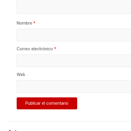
Nombre
*
Correo electrónico
*
Web