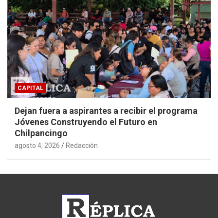
CAPITAL
Dejan fuera a aspirantes a recibir el programa
Jóvenes Construyendo el Futuro en
Chilpancingo
agosto 4, 2026
Redacción