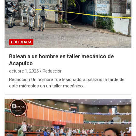
POLICIACA
Balean a un hombre en taller mecánico de
Acapulco
octubre 1, 2025
Redacción
Redacción Un hombre fue lesionado a balazos la tarde de
este miércoles en un taller mecánico…