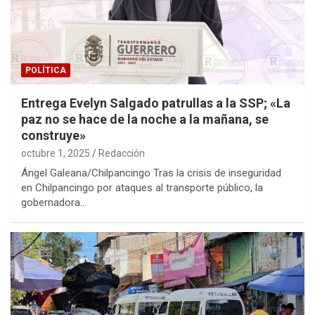
POLÍTICA
Entrega Evelyn Salgado patrullas a la SSP; «La
paz no se hace de la noche a la mañana, se
construye»
octubre 1, 2025
Redacción
Ángel Galeana/Chilpancingo Tras la crisis de inseguridad
en Chilpancingo por ataques al transporte público, la
gobernadora…