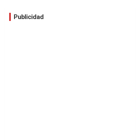
Publicidad