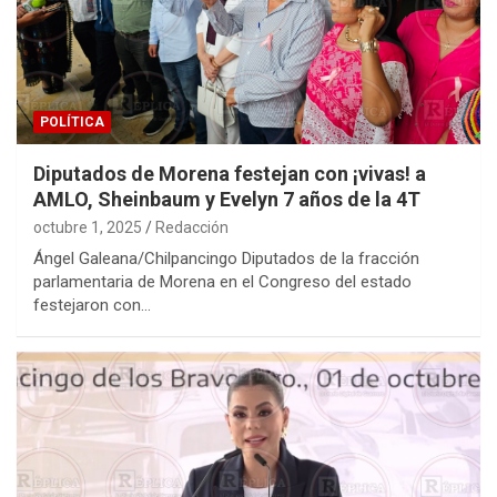
POLÍTICA
Diputados de Morena festejan con ¡vivas! a
AMLO, Sheinbaum y Evelyn 7 años de la 4T
octubre 1, 2025
Redacción
Ángel Galeana/Chilpancingo Diputados de la fracción
parlamentaria de Morena en el Congreso del estado
festejaron con…