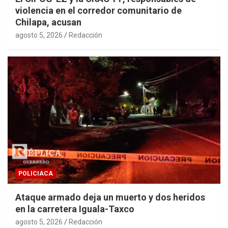
violencia en el corredor comunitario de
Chilapa, acusan
agosto 5, 2026
Redacción
POLICIACA
Ataque armado deja un muerto y dos heridos
en la carretera Iguala-Taxco
agosto 5, 2026
Redacción