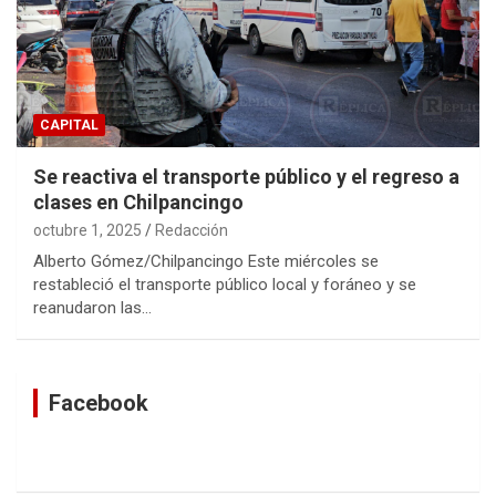
CAPITAL
Se reactiva el transporte público y el regreso a
clases en Chilpancingo
octubre 1, 2025
Redacción
Alberto Gómez/Chilpancingo Este miércoles se
restableció el transporte público local y foráneo y se
reanudaron las…
Facebook