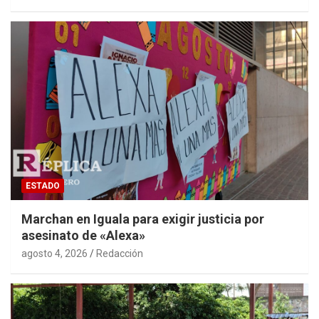
ESTADO
Marchan en Iguala para exigir justicia por
asesinato de «Alexa»
agosto 4, 2026
Redacción