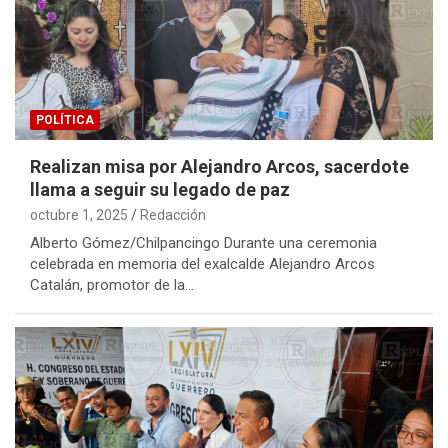
POLÍTICA
Realizan misa por Alejandro Arcos, sacerdote
llama a seguir su legado de paz
octubre 1, 2025
Redacción
Alberto Gómez/Chilpancingo Durante una ceremonia
celebrada en memoria del exalcalde Alejandro Arcos
Catalán, promotor de la…