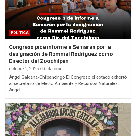
POLÍTICA
Congreso pide informe a Semaren por la
designación de Rommel Rodríguez como
Director del Zoochilpan
octubre 1, 2025
Redacción
Ángel Galeana/Chilpancingo El Congreso el estado exhortó
al secretario de Medio Ambiente y Recursos Naturales,
Ángel…