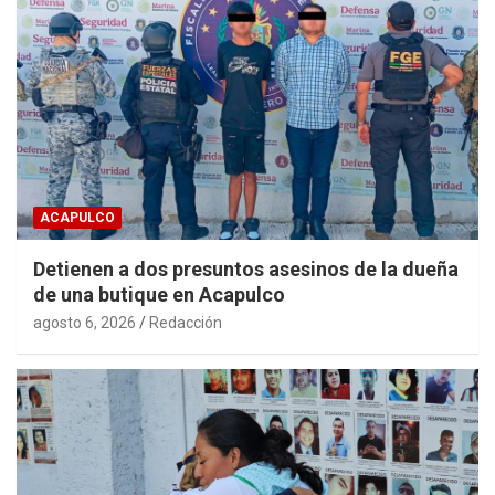
ACAPULCO
Detienen a dos presuntos asesinos de la dueña
de una butique en Acapulco
agosto 6, 2026
Redacción