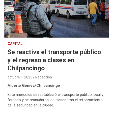
CAPITAL
Se reactiva el transporte público
y el regreso a clases en
Chilpancingo
octubre 1, 2025
Redacción
Alberto Gómez/Chilpancingo
Este miércoles se restableció el transporte público local y
foráneo y se reanudaron las clases tras el reforzamiento
de la seguridad en la ciudad.