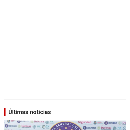
Últimas noticias