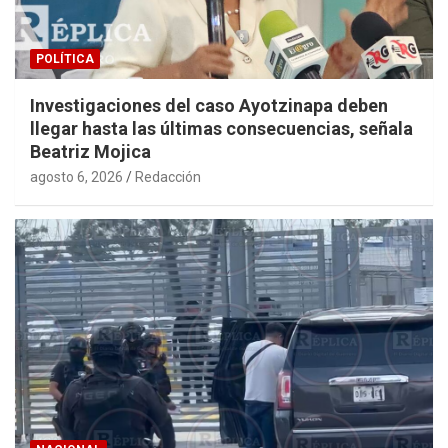
POLÍTICA
Investigaciones del caso Ayotzinapa deben
llegar hasta las últimas consecuencias, señala
Beatriz Mojica
agosto 6, 2026
Redacción