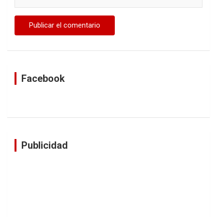
Facebook
Publicidad