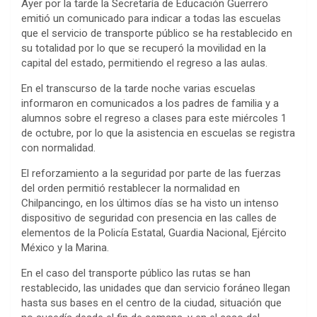
Ayer por la tarde la Secretaría de Educación Guerrero
emitió un comunicado para indicar a todas las escuelas
que el servicio de transporte público se ha restablecido en
su totalidad por lo que se recuperó la movilidad en la
capital del estado, permitiendo el regreso a las aulas.
En el transcurso de la tarde noche varias escuelas
informaron en comunicados a los padres de familia y a
alumnos sobre el regreso a clases para este miércoles 1
de octubre, por lo que la asistencia en escuelas se registra
con normalidad.
El reforzamiento a la seguridad por parte de las fuerzas
del orden permitió restablecer la normalidad en
Chilpancingo, en los últimos días se ha visto un intenso
dispositivo de seguridad con presencia en las calles de
elementos de la Policía Estatal, Guardia Nacional, Ejército
México y la Marina.
En el caso del transporte público las rutas se han
restablecido, las unidades que dan servicio foráneo llegan
hasta sus bases en el centro de la ciudad, situación que