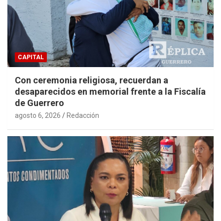
CAPITAL
Con ceremonia religiosa, recuerdan a
desaparecidos en memorial frente a la Fiscalía
de Guerrero
agosto 6, 2026
Redacción