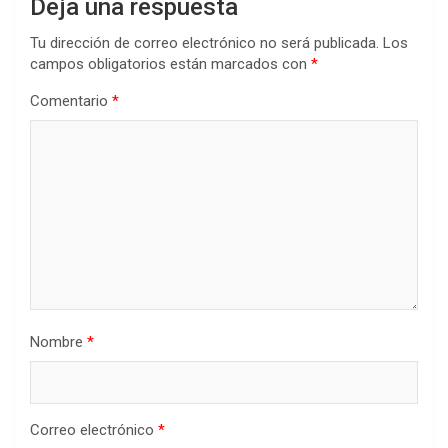
Deja una respuesta
Tu dirección de correo electrónico no será publicada.
Los
campos obligatorios están marcados con
*
Comentario
*
Nombre
*
Correo electrónico
*