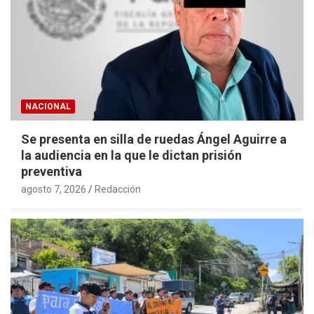
NACIONAL
Se presenta en silla de ruedas Ángel Aguirre a
la audiencia en la que le dictan prisión
preventiva
agosto 7, 2026
Redacción