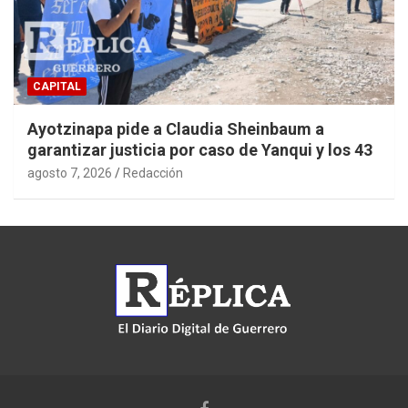
CAPITAL
Ayotzinapa pide a Claudia Sheinbaum a
garantizar justicia por caso de Yanqui y los 43
agosto 7, 2026
Redacción