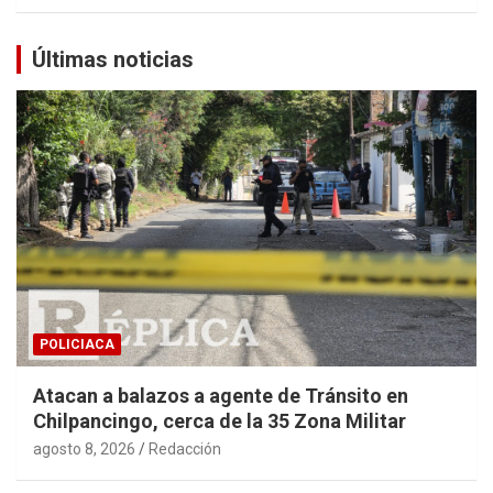
Últimas noticias
POLICIACA
Atacan a balazos a agente de Tránsito en
Chilpancingo, cerca de la 35 Zona Militar
agosto 8, 2026
Redacción