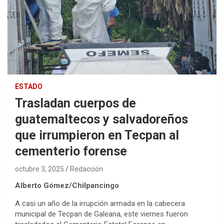
ESTADO
Trasladan cuerpos de
guatemaltecos y salvadoreños
que irrumpieron en Tecpan al
cementerio forense
octubre 3, 2025
Redacción
Alberto Gómez/Chilpancingo
A casi un año de la irrupción armada en la cabecera
municipal de Tecpan de Galeana, este viernes fueron