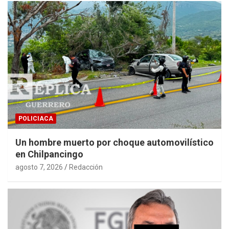
POLICIACA
Un hombre muerto por choque automovilístico
en Chilpancingo
agosto 7, 2026
Redacción