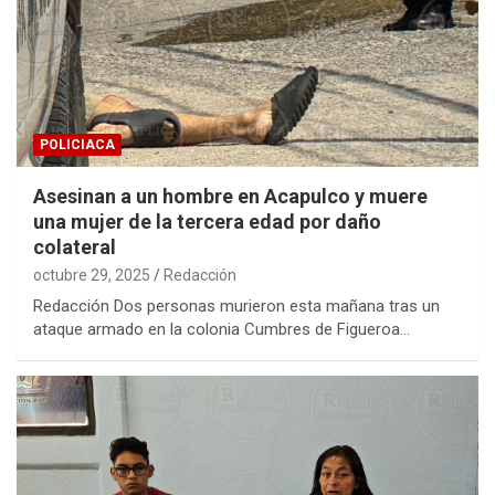
POLICIACA
Asesinan a un hombre en Acapulco y muere
una mujer de la tercera edad por daño
colateral
octubre 29, 2025
Redacción
Redacción Dos personas murieron esta mañana tras un
ataque armado en la colonia Cumbres de Figueroa…