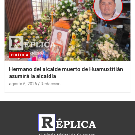
POLÍTICA
Hermano del alcalde muerto de Huamuxtitlán
asumirá la alcaldía
agosto 6, 2026
Redacción