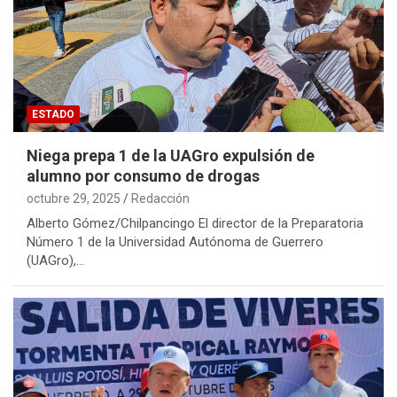
ESTADO
Niega prepa 1 de la UAGro expulsión de
alumno por consumo de drogas
octubre 29, 2025
Redacción
Alberto Gómez/Chilpancingo El director de la Preparatoria
Número 1 de la Universidad Autónoma de Guerrero
(UAGro),…