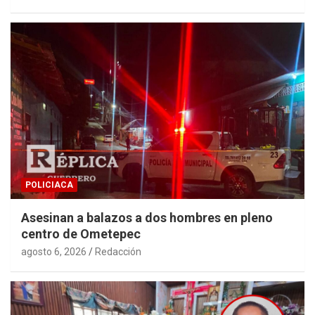
POLICIACA
Asesinan a balazos a dos hombres en pleno
centro de Ometepec
agosto 6, 2026
Redacción