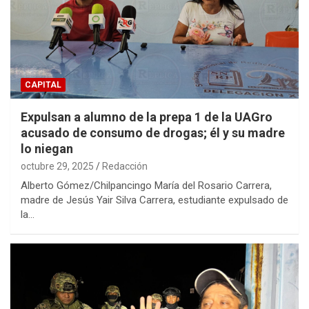
CAPITAL
Expulsan a alumno de la prepa 1 de la UAGro
acusado de consumo de drogas; él y su madre
lo niegan
octubre 29, 2025
Redacción
Alberto Gómez/Chilpancingo María del Rosario Carrera,
madre de Jesús Yair Silva Carrera, estudiante expulsado de
la…