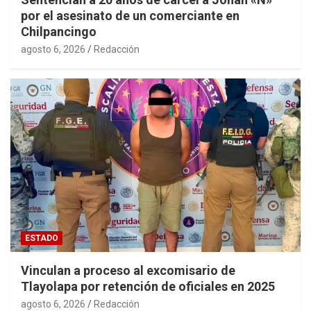
por el asesinato de un comerciante en
Chilpancingo
agosto 6, 2026
Redacción
ESTADO
Vinculan a proceso al excomisario de
Tlayolapa por retención de oficiales en 2025
agosto 6, 2026
Redacción