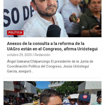
POLÍTICA
Anexos de la consulta a la reforma de la
UAGro están en el Congreso, afirma Urióstegui
octubre 29, 2025
Redacción
Ángel Galeana/Chilpancingo El presidente de la Junta de
Coordinación Política del Congreso, Jesús Urióstegui
García, aseguró…