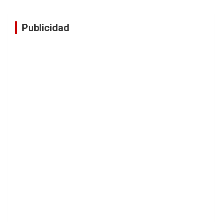
Publicidad