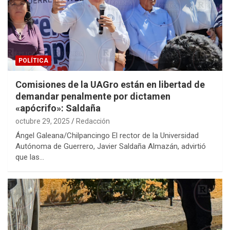
POLÍTICA
Comisiones de la UAGro están en libertad de
demandar penalmente por dictamen
«apócrifo»: Saldaña
octubre 29, 2025
Redacción
Ángel Galeana/Chilpancingo El rector de la Universidad
Autónoma de Guerrero, Javier Saldaña Almazán, advirtió
que las…