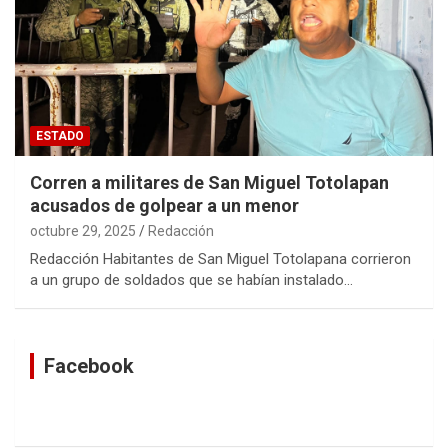
ESTADO
Corren a militares de San Miguel Totolapan
acusados de golpear a un menor
octubre 29, 2025
Redacción
Redacción Habitantes de San Miguel Totolapana corrieron
a un grupo de soldados que se habían instalado…
Facebook