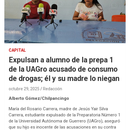
CAPITAL
Expulsan a alumno de la prepa 1
de la UAGro acusado de consumo
de drogas; él y su madre lo niegan
octubre 29, 2025
Redacción
Alberto Gómez/Chilpancingo
María del Rosario Carrera, madre de Jesús Yair Silva
Carrera, estudiante expulsado de la Preparatoria Número 1
de la Universidad Autónoma de Guerrero (UAGro), aseguró
que su hijo es inocente de las acusaciones en su contra