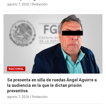
agosto 7, 2026
Redacción
NACIONAL
Se presenta en silla de ruedas Ángel Aguirre a
la audiencia en la que le dictan prisión
preventiva
agosto 7, 2026
Redacción