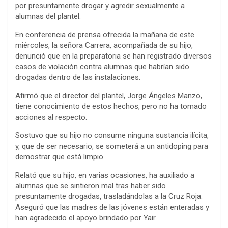
por presuntamente drogar y agredir sexualmente a
alumnas del plantel.
En conferencia de prensa ofrecida la mañana de este
miércoles, la señora Carrera, acompañada de su hijo,
denunció que en la preparatoria se han registrado diversos
casos de violación contra alumnas que habrían sido
drogadas dentro de las instalaciones.
Afirmó que el director del plantel, Jorge Ángeles Manzo,
tiene conocimiento de estos hechos, pero no ha tomado
acciones al respecto.
Sostuvo que su hijo no consume ninguna sustancia ilícita,
y, que de ser necesario, se someterá a un antidoping para
demostrar que está limpio.
Relató que su hijo, en varias ocasiones, ha auxiliado a
alumnas que se sintieron mal tras haber sido
presuntamente drogadas, trasladándolas a la Cruz Roja.
Aseguró que las madres de las jóvenes están enteradas y
han agradecido el apoyo brindado por Yair.