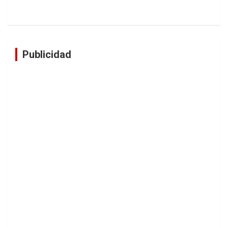
Publicidad