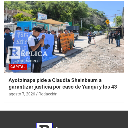
CAPITAL
Ayotzinapa pide a Claudia Sheinbaum a
garantizar justicia por caso de Yanqui y los 43
agosto 7, 2026
Redacción