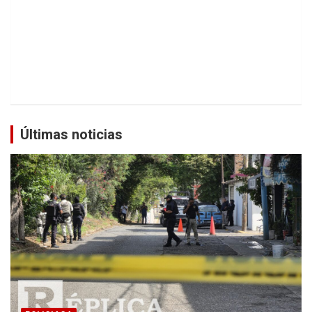
Últimas noticias