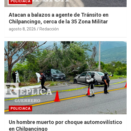
POLICIACA
Atacan a balazos a agente de Tránsito en
Chilpancingo, cerca de la 35 Zona Militar
agosto 8, 2026
Redacción
POLICIACA
Un hombre muerto por choque automovilístico
en Chilpancingo