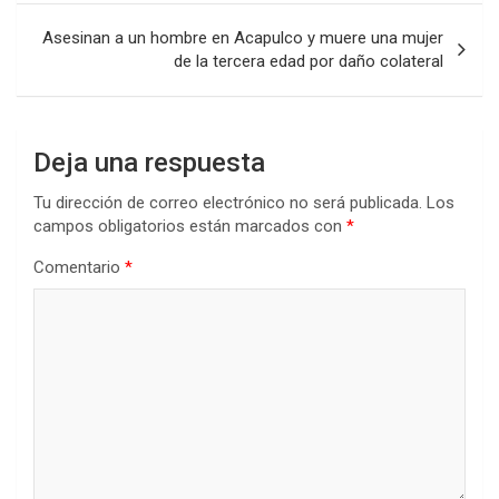
Asesinan a un hombre en Acapulco y muere una mujer
de la tercera edad por daño colateral
Deja una respuesta
Tu dirección de correo electrónico no será publicada.
Los
campos obligatorios están marcados con
*
Comentario
*