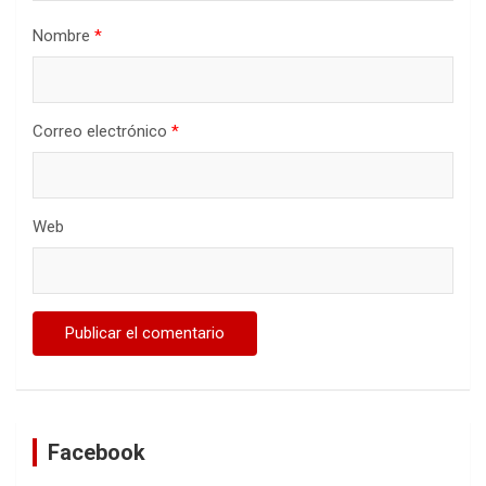
Nombre
*
Correo electrónico
*
Web
Facebook