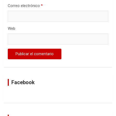
Correo electrónico
*
Web
Facebook