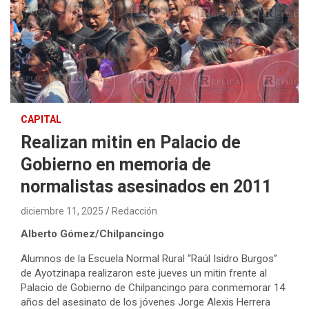
CAPITAL
Realizan mitin en Palacio de
Gobierno en memoria de
normalistas asesinados en 2011
diciembre 11, 2025
Redacción
Alberto Gómez/Chilpancingo
Alumnos de la Escuela Normal Rural “Raúl Isidro Burgos”
de Ayotzinapa realizaron este jueves un mitin frente al
Palacio de Gobierno de Chilpancingo para conmemorar 14
años del asesinato de los jóvenes Jorge Alexis Herrera