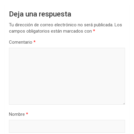
Deja una respuesta
Tu dirección de correo electrónico no será publicada.
Los
campos obligatorios están marcados con
*
Comentario
*
Nombre
*