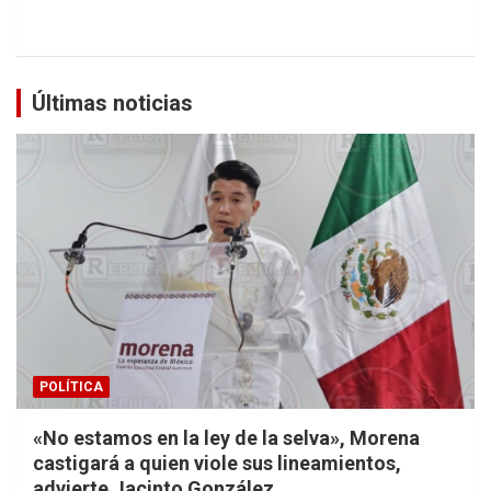
Últimas noticias
POLÍTICA
«No estamos en la ley de la selva», Morena
castigará a quien viole sus lineamientos,
advierte Jacinto González