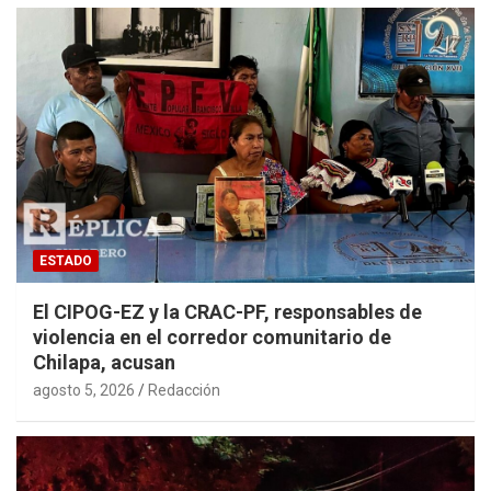
ESTADO
El CIPOG-EZ y la CRAC-PF, responsables de
violencia en el corredor comunitario de
Chilapa, acusan
agosto 5, 2026
Redacción