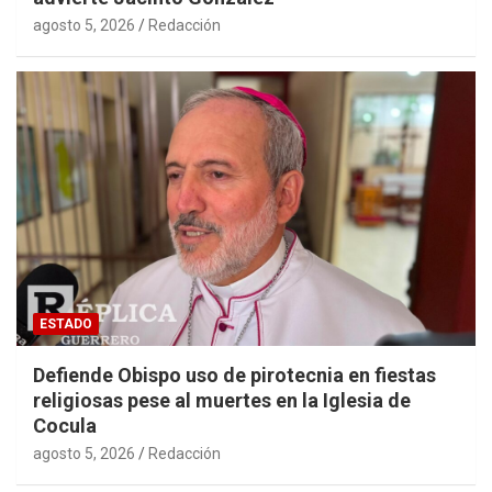
agosto 5, 2026
Redacción
ESTADO
Defiende Obispo uso de pirotecnia en fiestas
religiosas pese al muertes en la Iglesia de
Cocula
agosto 5, 2026
Redacción