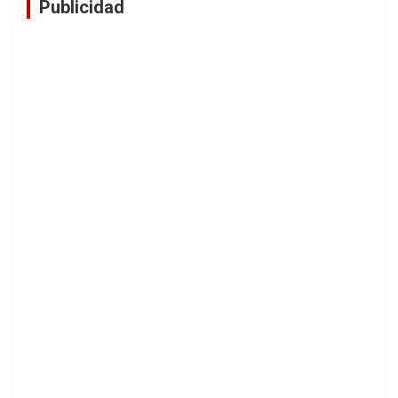
Publicidad