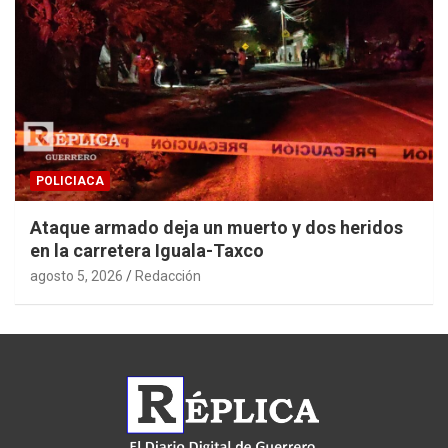
POLICIACA
Ataque armado deja un muerto y dos heridos
en la carretera Iguala-Taxco
agosto 5, 2026
Redacción