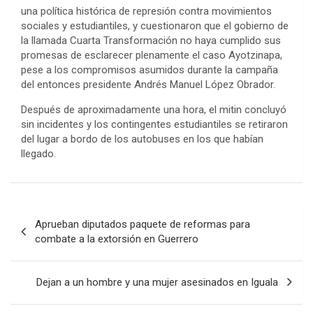
una política histórica de represión contra movimientos
sociales y estudiantiles, y cuestionaron que el gobierno de
la llamada Cuarta Transformación no haya cumplido sus
promesas de esclarecer plenamente el caso Ayotzinapa,
pese a los compromisos asumidos durante la campaña
del entonces presidente Andrés Manuel López Obrador.
Después de aproximadamente una hora, el mitin concluyó
sin incidentes y los contingentes estudiantiles se retiraron
del lugar a bordo de los autobuses en los que habían
llegado.
Navegación
Aprueban diputados paquete de reformas para
de
combate a la extorsión en Guerrero
entradas
Dejan a un hombre y una mujer asesinados en Iguala