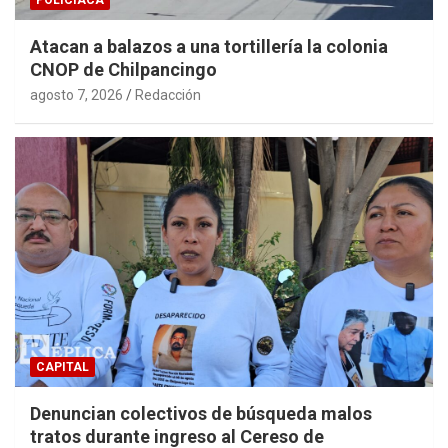
Atacan a balazos a una tortillería la colonia
CNOP de Chilpancingo
agosto 7, 2026
Redacción
CAPITAL
Denuncian colectivos de búsqueda malos
tratos durante ingreso al Cereso de