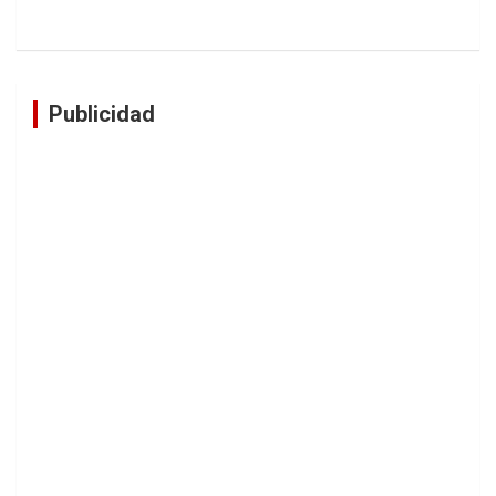
Publicidad