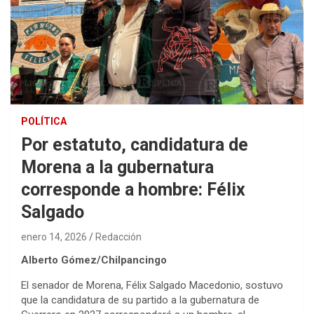
POLÍTICA
Por estatuto, candidatura de
Morena a la gubernatura
corresponde a hombre: Félix
Salgado
enero 14, 2026
Redacción
Alberto Gómez/Chilpancingo
El senador de Morena, Félix Salgado Macedonio, sostuvo
que la candidatura de su partido a la gubernatura de