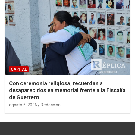
CAPITAL
Con ceremonia religiosa, recuerdan a
desaparecidos en memorial frente a la Fiscalía
de Guerrero
agosto 6, 2026
Redacción