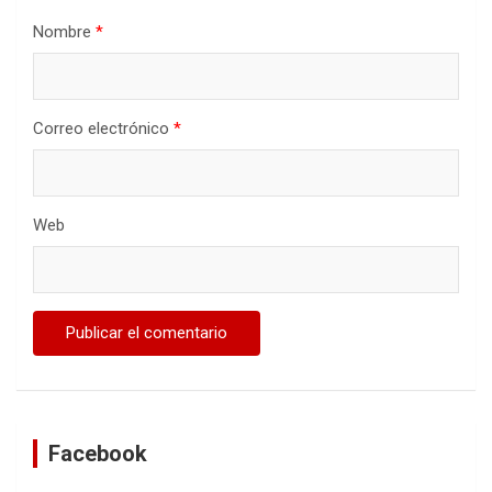
Nombre
*
Correo electrónico
*
Web
Facebook