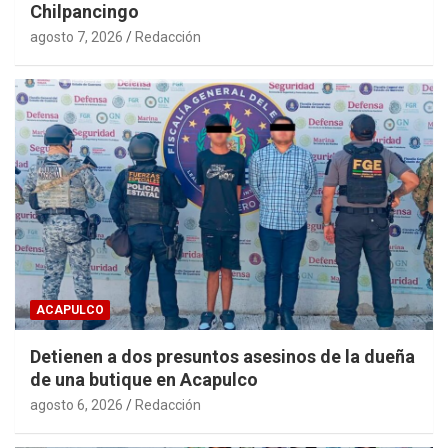
Chilpancingo
agosto 7, 2026
Redacción
ACAPULCO
Detienen a dos presuntos asesinos de la dueña
de una butique en Acapulco
agosto 6, 2026
Redacción