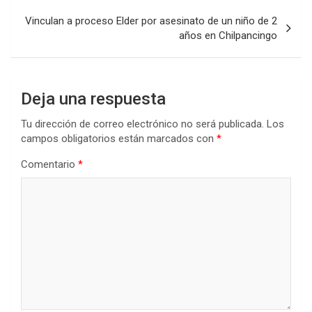
Vinculan a proceso Elder por asesinato de un niño de 2
años en Chilpancingo
Deja una respuesta
Tu dirección de correo electrónico no será publicada.
Los
campos obligatorios están marcados con
*
Comentario
*