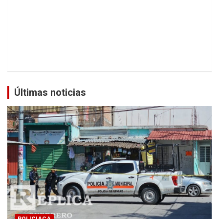
Últimas noticias
POLICIACA