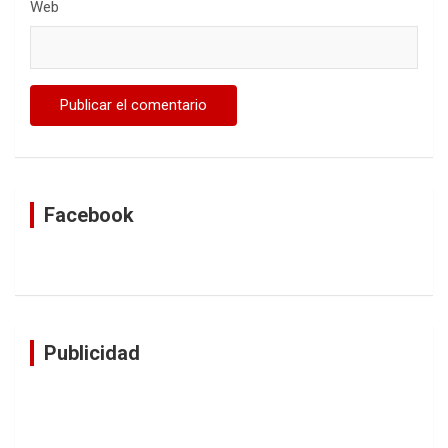
Web
Facebook
Publicidad