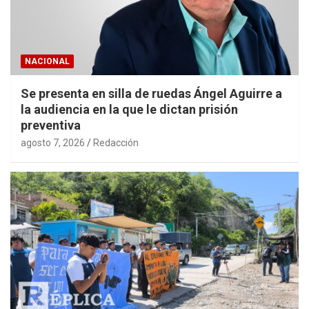
NACIONAL
Se presenta en silla de ruedas Ángel Aguirre a
la audiencia en la que le dictan prisión
preventiva
agosto 7, 2026
Redacción