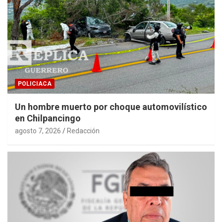
POLICIACA
Un hombre muerto por choque automovilístico
en Chilpancingo
agosto 7, 2026
Redacción