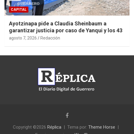
CAPITAL
Ayotzinapa pide a Claudia Sheinbaum a
garantizar justicia por caso de Yanqui y los 43
agosto 7, 2026
Redacción
Copyright ©2026
Réplica
Tema por:
Theme Horse