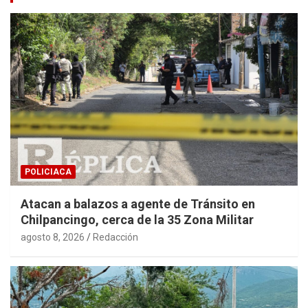
POLICIACA
Atacan a balazos a agente de Tránsito en
Chilpancingo, cerca de la 35 Zona Militar
agosto 8, 2026
Redacción