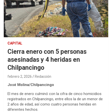
CAPITAL
Cierra enero con 5 personas
asesinadas y 4 heridas en
Chilpancingo
febrero 2, 2026
Redacción
José Molina/Chilpancingo
El mes de enero culminó con la cifra de cinco homicidios
registrados en Chilpancingo, entre ellos la de un menor de
2 años de edad, así como cuatro personas heridas en
diferentes hechos.