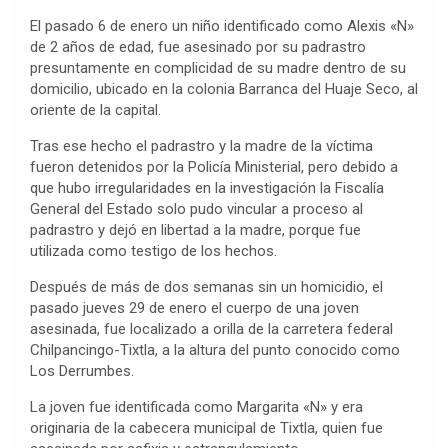
El pasado 6 de enero un niño identificado como Alexis «N»
de 2 años de edad, fue asesinado por su padrastro
presuntamente en complicidad de su madre dentro de su
domicilio, ubicado en la colonia Barranca del Huaje Seco, al
oriente de la capital.
Tras ese hecho el padrastro y la madre de la víctima
fueron detenidos por la Policía Ministerial, pero debido a
que hubo irregularidades en la investigación la Fiscalía
General del Estado solo pudo vincular a proceso al
padrastro y dejó en libertad a la madre, porque fue
utilizada como testigo de los hechos.
Después de más de dos semanas sin un homicidio, el
pasado jueves 29 de enero el cuerpo de una joven
asesinada, fue localizado a orilla de la carretera federal
Chilpancingo-Tixtla, a la altura del punto conocido como
Los Derrumbes.
La joven fue identificada como Margarita «N» y era
originaria de la cabecera municipal de Tixtla, quien fue