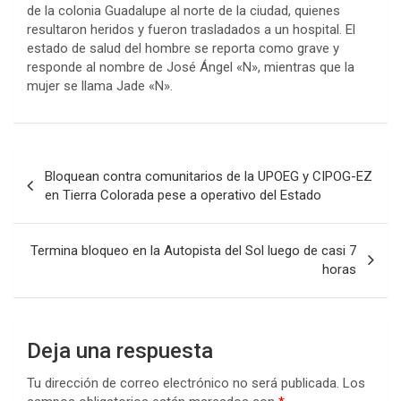
de la colonia Guadalupe al norte de la ciudad, quienes
resultaron heridos y fueron trasladados a un hospital. El
estado de salud del hombre se reporta como grave y
responde al nombre de José Ángel «N», mientras que la
mujer se llama Jade «N».
Navegación
Bloquean contra comunitarios de la UPOEG y CIPOG-EZ
de
en Tierra Colorada pese a operativo del Estado
entradas
Termina bloqueo en la Autopista del Sol luego de casi 7
horas
Deja una respuesta
Tu dirección de correo electrónico no será publicada.
Los