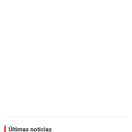
Últimas noticias