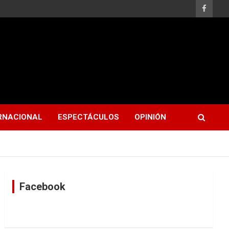
RNACIONAL
ESPECTÁCULOS
OPINIÓN
Facebook