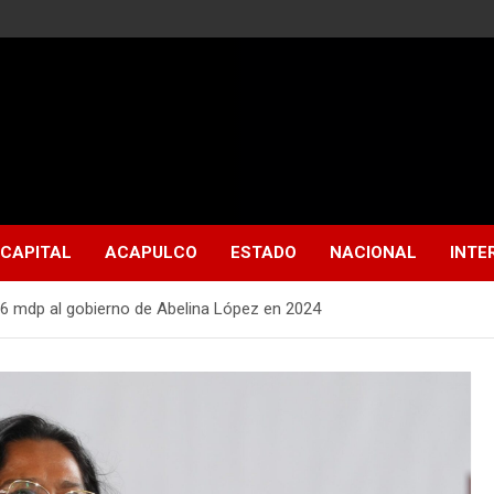
CAPITAL
ACAPULCO
ESTADO
NACIONAL
INTE
06 mdp al gobierno de Abelina López en 2024