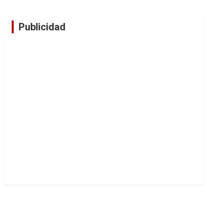
Publicidad