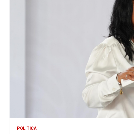
POLÍTICA