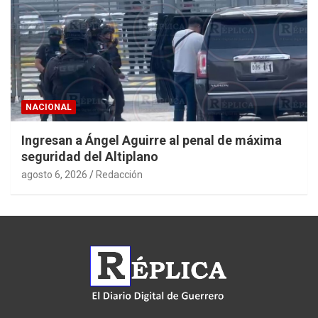
NACIONAL
Ingresan a Ángel Aguirre al penal de máxima
seguridad del Altiplano
agosto 6, 2026
Redacción