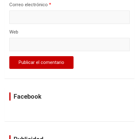
Correo electrónico
*
Web
Facebook