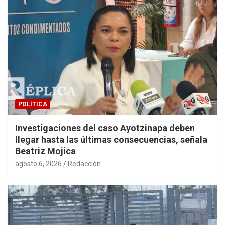
POLÍTICA
Investigaciones del caso Ayotzinapa deben
llegar hasta las últimas consecuencias, señala
Beatriz Mojica
agosto 6, 2026
Redacción