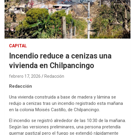
CAPITAL
Incendio reduce a cenizas una
vivienda en Chilpancingo
febrero 17, 2026
Redacción
Redacción
Una vivienda construida a base de madera y lámina se
redujo a cenizas tras un incendio registrado esta mañana
en la colonia Moisés Castillo, de Chilpancingo.
El incendio se registró alrededor de las 10:30 de la mañana.
Según las versiones preliminares, una persona pretendía
quemar pastizal pero el fuego se extendió rápidamente