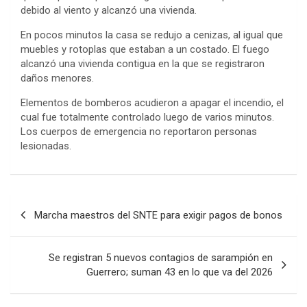
debido al viento y alcanzó una vivienda.
En pocos minutos la casa se redujo a cenizas, al igual que
muebles y rotoplas que estaban a un costado. El fuego
alcanzó una vivienda contigua en la que se registraron
daños menores.
Elementos de bomberos acudieron a apagar el incendio, el
cual fue totalmente controlado luego de varios minutos.
Los cuerpos de emergencia no reportaron personas
lesionadas.
Navegación
Marcha maestros del SNTE para exigir pagos de bonos
de
entradas
Se registran 5 nuevos contagios de sarampión en
Guerrero; suman 43 en lo que va del 2026