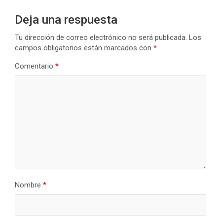
Deja una respuesta
Tu dirección de correo electrónico no será publicada.
Los
campos obligatorios están marcados con
*
Comentario
*
Nombre
*