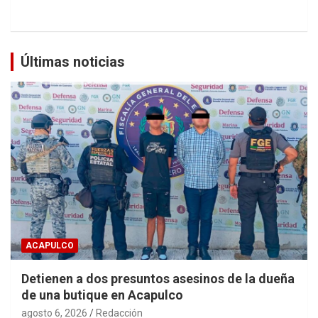
Últimas noticias
ACAPULCO
Detienen a dos presuntos asesinos de la dueña
de una butique en Acapulco
agosto 6, 2026
Redacción