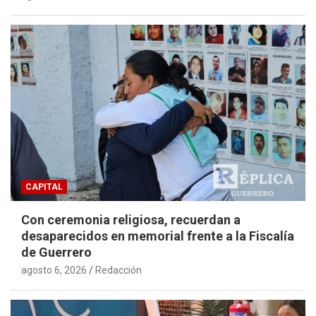
CAPITAL
Con ceremonia religiosa, recuerdan a
desaparecidos en memorial frente a la Fiscalía
de Guerrero
agosto 6, 2026
Redacción