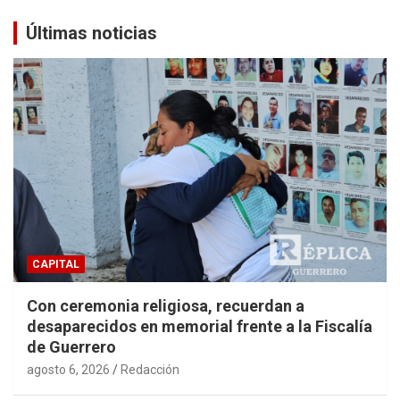
Últimas noticias
CAPITAL
Con ceremonia religiosa, recuerdan a
desaparecidos en memorial frente a la Fiscalía
de Guerrero
agosto 6, 2026
Redacción