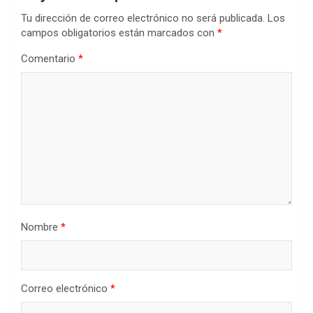
Tu dirección de correo electrónico no será publicada.
Los
campos obligatorios están marcados con
*
Comentario
*
Nombre
*
Correo electrónico
*