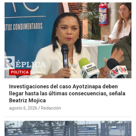
POLÍTICA
Investigaciones del caso Ayotzinapa deben
llegar hasta las últimas consecuencias, señala
Beatriz Mojica
agosto 6, 2026
Redacción