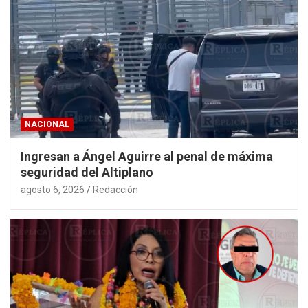
NACIONAL
Ingresan a Ángel Aguirre al penal de máxima
seguridad del Altiplano
agosto 6, 2026
Redacción