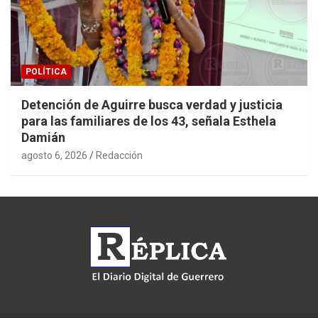
POLÍTICA
Detención de Aguirre busca verdad y justicia
para las familiares de los 43, señala Esthela
Damián
agosto 6, 2026
Redacción