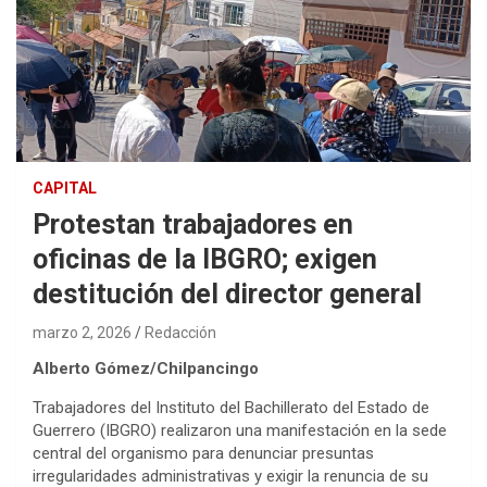
CAPITAL
Protestan trabajadores en
oficinas de la IBGRO; exigen
destitución del director general
marzo 2, 2026
Redacción
Alberto Gómez/Chilpancingo
Trabajadores del Instituto del Bachillerato del Estado de
Guerrero (IBGRO) realizaron una manifestación en la sede
central del organismo para denunciar presuntas
irregularidades administrativas y exigir la renuncia de su