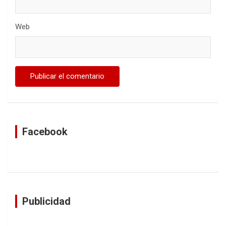
Web
Facebook
Publicidad