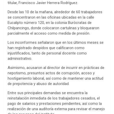
titular, Francisco Javier Herrera Rodríguez.
Desde las 10 de la mañana, alrededor de 60 trabajadores
se concentraron en las oficinas ubicadas en la calle
Eucalipto número 120, en la colonia Burócratas de
Chilpancingo, donde colocaron cartulinas y bloquearon
parcialmente el acceso como medida de presión.
Los inconformes señalaron que en los últimos meses se
han registrado despidos que calificaron como
injustificados, tanto de personal docente como
administrativo.
Asimismo, acusaron al director de incurrir en prácticas de
nepotismo, presuntos actos de corrupción, acoso y
hostigamiento laboral, así como de mantener una actitud
de prepotencia y abuso de autoridad.
Entre sus principales demandas se encuentra la
reinstalación inmediata de los trabajadores cesados, el
pago de salarios y prestaciones pendientes, así como la
realización de una auditoría externa para revisar el manejo