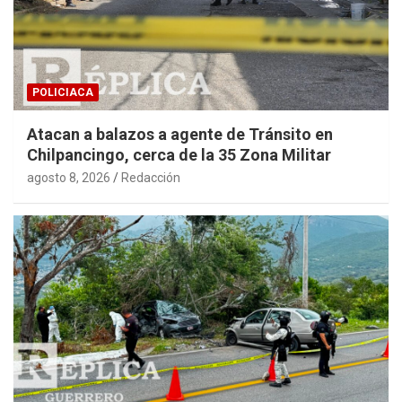
POLICIACA
Atacan a balazos a agente de Tránsito en
Chilpancingo, cerca de la 35 Zona Militar
agosto 8, 2026
Redacción