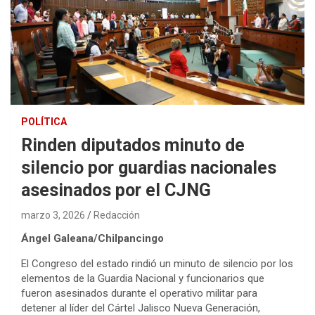
POLÍTICA
Rinden diputados minuto de
silencio por guardias nacionales
asesinados por el CJNG
marzo 3, 2026
Redacción
Ángel Galeana/Chilpancingo
El Congreso del estado rindió un minuto de silencio por los
elementos de la Guardia Nacional y funcionarios que
fueron asesinados durante el operativo militar para
detener al líder del Cártel Jalisco Nueva Generación,