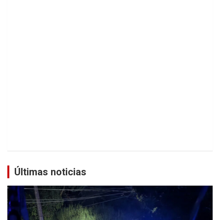
Últimas noticias