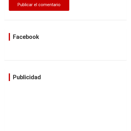
Facebook
Publicidad