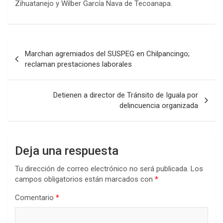
Zihuatanejo y Wilber García Nava de Tecoanapa.
Navegación
Marchan agremiados del SUSPEG en Chilpancingo;
de
reclaman prestaciones laborales
entradas
Detienen a director de Tránsito de Iguala por
delincuencia organizada
Deja una respuesta
Tu dirección de correo electrónico no será publicada.
Los
campos obligatorios están marcados con
*
Comentario
*