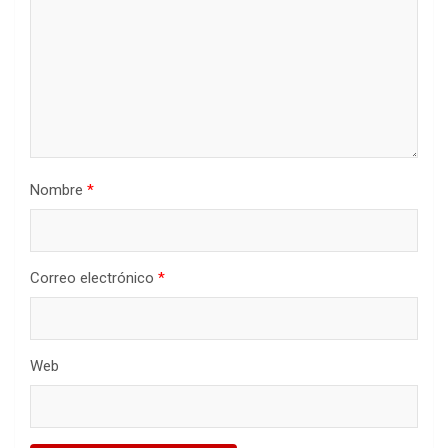
Nombre
*
Correo electrónico
*
Web