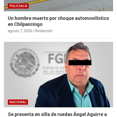
POLICIACA
Un hombre muerto por choque automovilístico
en Chilpancingo
agosto 7, 2026
Redacción
NACIONAL
Se presenta en silla de ruedas Ángel Aguirre a