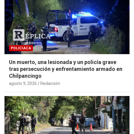
POLICIACA
Un muerto, una lesionada y un policía grave
tras persecución y enfrentamiento armado en
Chilpancingo
agosto 9, 2026
Redacción