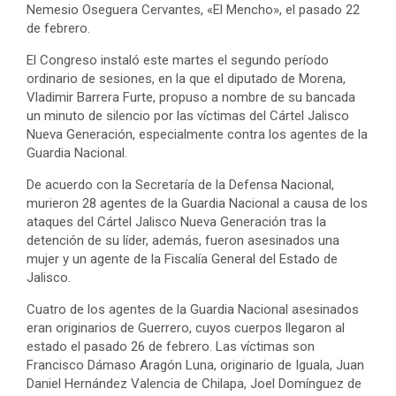
Nemesio Oseguera Cervantes, «El Mencho», el pasado 22
de febrero.
El Congreso instaló este martes el segundo período
ordinario de sesiones, en la que el diputado de Morena,
Vladimir Barrera Furte, propuso a nombre de su bancada
un minuto de silencio por las víctimas del Cártel Jalisco
Nueva Generación, especialmente contra los agentes de la
Guardia Nacional.
De acuerdo con la Secretaría de la Defensa Nacional,
murieron 28 agentes de la Guardia Nacional a causa de los
ataques del Cártel Jalisco Nueva Generación tras la
detención de su líder, además, fueron asesinados una
mujer y un agente de la Fiscalía General del Estado de
Jalisco.
Cuatro de los agentes de la Guardia Nacional asesinados
eran originarios de Guerrero, cuyos cuerpos llegaron al
estado el pasado 26 de febrero. Las víctimas son
Francisco Dámaso Aragón Luna, originario de Iguala, Juan
Daniel Hernández Valencia de Chilapa, Joel Domínguez de