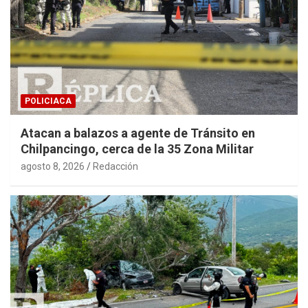
POLICIACA
Atacan a balazos a agente de Tránsito en
Chilpancingo, cerca de la 35 Zona Militar
agosto 8, 2026
Redacción