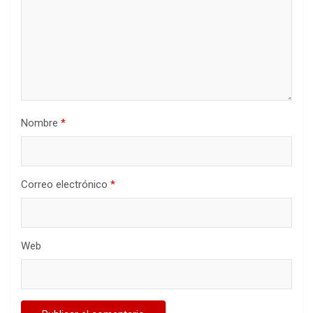
Nombre
*
Correo electrónico
*
Web