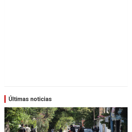
Últimas noticias