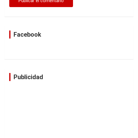
Facebook
Publicidad