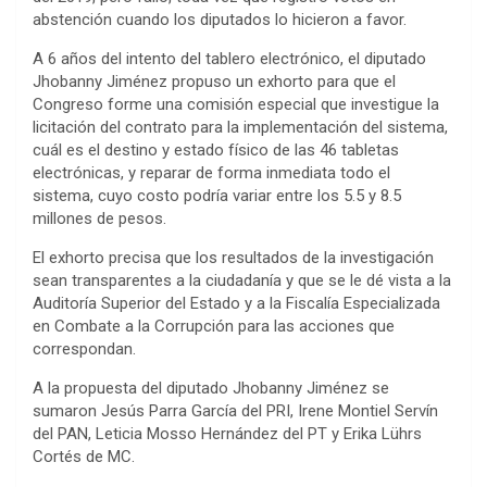
abstención cuando los diputados lo hicieron a favor.
A 6 años del intento del tablero electrónico, el diputado
Jhobanny Jiménez propuso un exhorto para que el
Congreso forme una comisión especial que investigue la
licitación del contrato para la implementación del sistema,
cuál es el destino y estado físico de las 46 tabletas
electrónicas, y reparar de forma inmediata todo el
sistema, cuyo costo podría variar entre los 5.5 y 8.5
millones de pesos.
El exhorto precisa que los resultados de la investigación
sean transparentes a la ciudadanía y que se le dé vista a la
Auditoría Superior del Estado y a la Fiscalía Especializada
en Combate a la Corrupción para las acciones que
correspondan.
A la propuesta del diputado Jhobanny Jiménez se
sumaron Jesús Parra García del PRI, Irene Montiel Servín
del PAN, Leticia Mosso Hernández del PT y Erika Lührs
Cortés de MC.