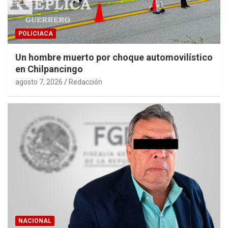
POLICIACA
Un hombre muerto por choque automovilístico
en Chilpancingo
agosto 7, 2026
Redacción
NACIONAL