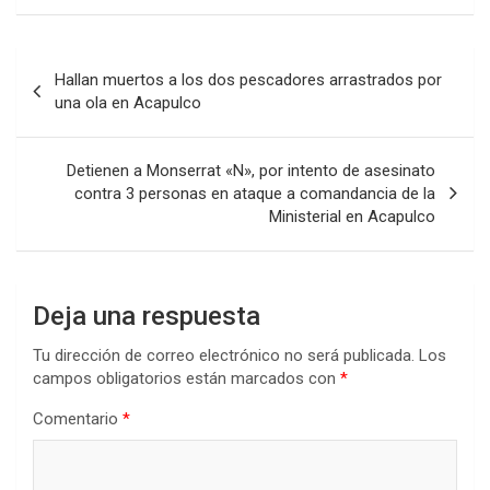
Navegación
Hallan muertos a los dos pescadores arrastrados por
de
una ola en Acapulco
entradas
Detienen a Monserrat «N», por intento de asesinato
contra 3 personas en ataque a comandancia de la
Ministerial en Acapulco
Deja una respuesta
Tu dirección de correo electrónico no será publicada.
Los
campos obligatorios están marcados con
*
Comentario
*