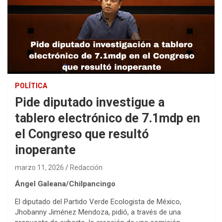
POLÍTICA
Pide diputado investigue a
tablero electrónico de 7.1mdp en
el Congreso que resultó
inoperante
marzo 11, 2026
Redacción
Ángel Galeana/Chilpancingo
El diputado del Partido Verde Ecologista de México,
Jhobanny Jiménez Mendoza, pidió, a través de una