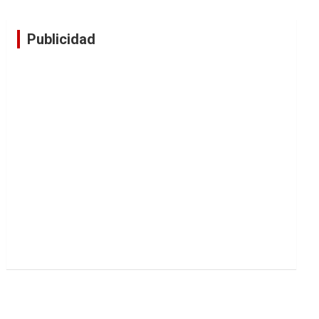
Publicidad