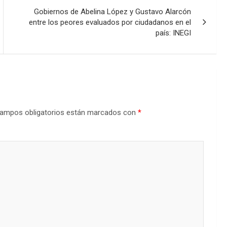
Gobiernos de Abelina López y Gustavo Alarcón
entre los peores evaluados por ciudadanos en el
país: INEGI
ampos obligatorios están marcados con
*