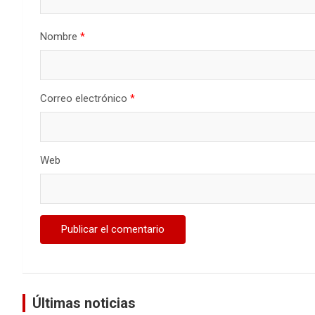
Nombre
*
Correo electrónico
*
Web
Últimas noticias