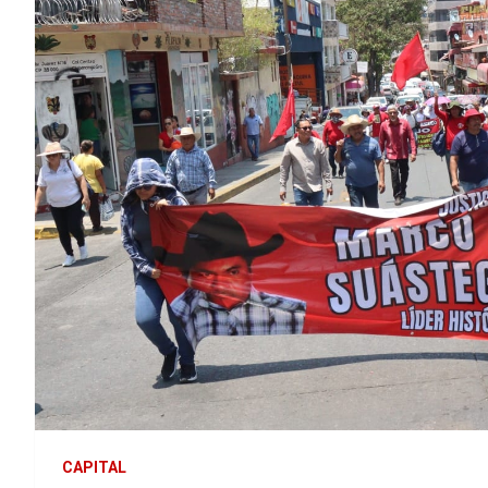
CAPITAL