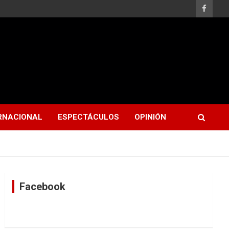
RNACIONAL
ESPECTÁCULOS
OPINIÓN
Facebook