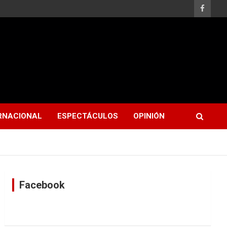
RNACIONAL
ESPECTÁCULOS
OPINIÓN
Facebook