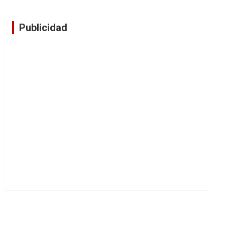
Publicidad