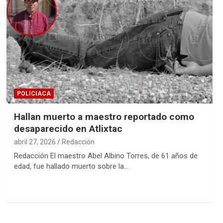
POLICIACA
Hallan muerto a maestro reportado como
desaparecido en Atlixtac
abril 27, 2026
Redacción
Redacción El maestro Abel Albino Torres, de 61 años de
edad, fue hallado muerto sobre la…