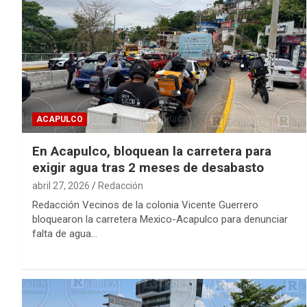
ACAPULCO
En Acapulco, bloquean la carretera para
exigir agua tras 2 meses de desabasto
abril 27, 2026
Redacción
Redacción Vecinos de la colonia Vicente Guerrero
bloquearon la carretera Mexico-Acapulco para denunciar
falta de agua…