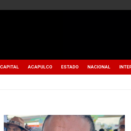
CAPITAL
ACAPULCO
ESTADO
NACIONAL
INTE