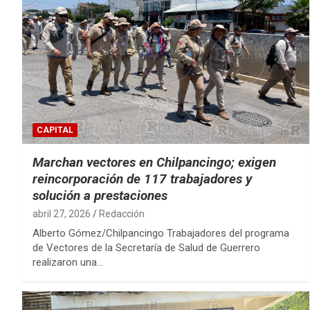
CAPITAL
Marchan vectores en Chilpancingo; exigen
reincorporación de 117 trabajadores y
solución a prestaciones
abril 27, 2026
Redacción
Alberto Gómez/Chilpancingo Trabajadores del programa
de Vectores de la Secretaría de Salud de Guerrero
realizaron una…