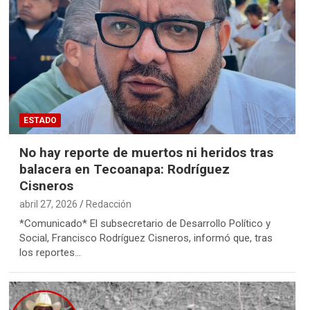
ESTADO
No hay reporte de muertos ni heridos tras
balacera en Tecoanapa: Rodríguez
Cisneros
abril 27, 2026
Redacción
*Comunicado* El subsecretario de Desarrollo Político y
Social, Francisco Rodríguez Cisneros, informó que, tras
los reportes…