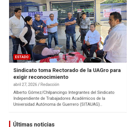
ESTADO
Sindicato toma Rectorado de la UAGro para
exigir reconocimiento
abril 27, 2026
Redacción
Alberto Gómez/Chilpancingo Integrantes del Sindicato
Independiente de Trabajadores Académicos de la
Universidad Autónoma de Guerrero (SITAUAG)…
Últimas noticias