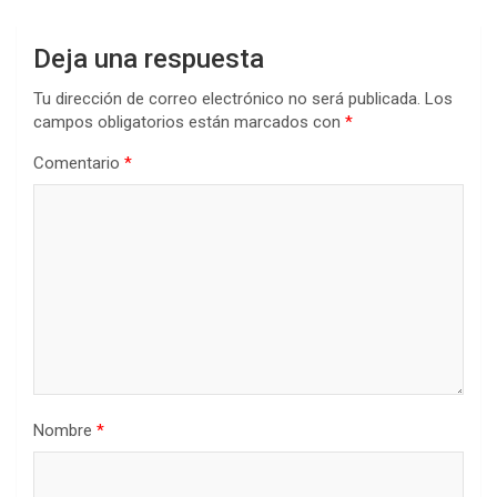
Deja una respuesta
Tu dirección de correo electrónico no será publicada.
Los
campos obligatorios están marcados con
*
Comentario
*
Nombre
*