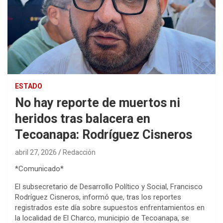
ESTADO
No hay reporte de muertos ni
heridos tras balacera en
Tecoanapa: Rodríguez Cisneros
abril 27, 2026
Redacción
*Comunicado*
El subsecretario de Desarrollo Político y Social, Francisco
Rodríguez Cisneros, informó que, tras los reportes
registrados este día sobre supuestos enfrentamientos en
la localidad de El Charco, municipio de Tecoanapa, se