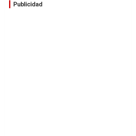
Publicidad