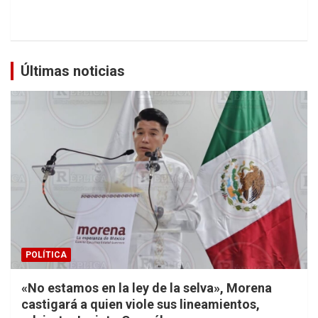
Últimas noticias
POLÍTICA
«No estamos en la ley de la selva», Morena
castigará a quien viole sus lineamientos,