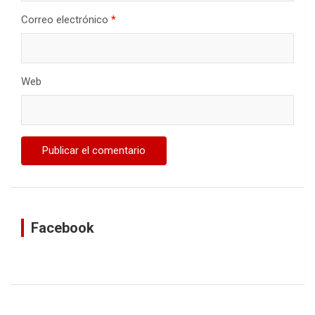
Correo electrónico
*
Web
Facebook