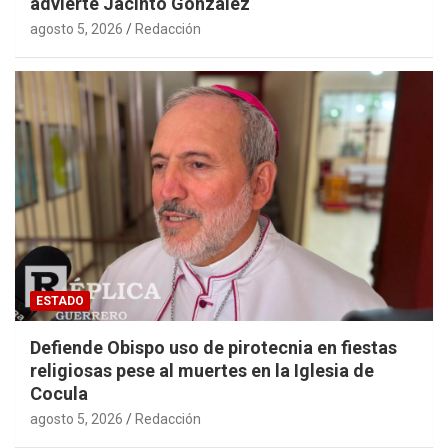
advierte Jacinto González
agosto 5, 2026
Redacción
ESTADO
Defiende Obispo uso de pirotecnia en fiestas
religiosas pese al muertes en la Iglesia de
Cocula
agosto 5, 2026
Redacción