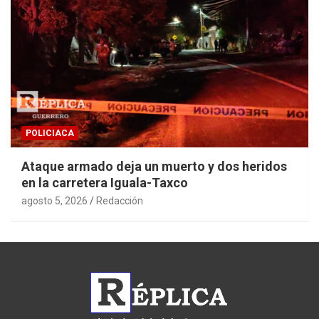
POLICIACA
Ataque armado deja un muerto y dos heridos
en la carretera Iguala-Taxco
agosto 5, 2026
Redacción