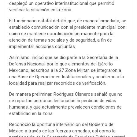
desplegó un operativo interinstitucional que permitió
verificar la situación en la zona.
El funcionario estatal detalló que, de manera inmediata, se
estableció comunicación con el presidente municipal, con
quien se mantiene coordinación permanente para la
atención de temas sociales y de seguridad, a fin de
implementar acciones conjuntas.
Asimismo, indicó que se dio parte a la Secretaría de la
Defensa Nacional, por lo que elementos del Ejército
Mexicano, adscritos a la 27 Zona Militar, se integraron a
una Base de Operaciones Institucionales y acudieron a la
localidad para realizar recorridos de verificación.
De manera preliminar, Rodríguez Cisneros señaló que no
se reportan personas lesionadas ni pérdidas de vidas
humanas, y que actualmente prevalecen condiciones de
estabilidad en la zona.
Reconoció la oportuna intervención del Gobierno de
México a través de las fuerzas armadas, así como la