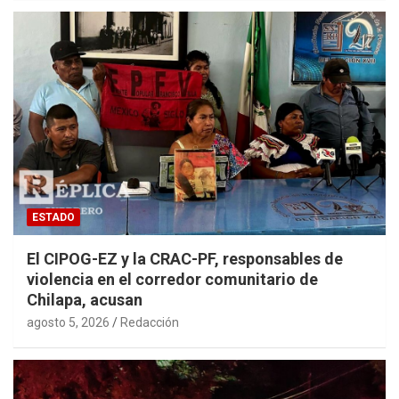
ESTADO
El CIPOG-EZ y la CRAC-PF, responsables de
violencia en el corredor comunitario de
Chilapa, acusan
agosto 5, 2026
Redacción