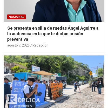
NACIONAL
Se presenta en silla de ruedas Ángel Aguirre a
la audiencia en la que le dictan prisión
preventiva
agosto 7, 2026
Redacción