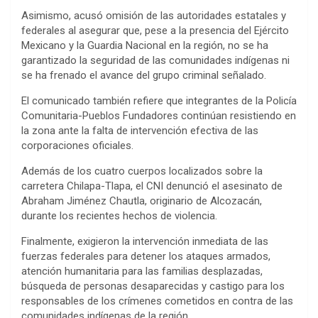
Asimismo, acusó omisión de las autoridades estatales y
federales al asegurar que, pese a la presencia del Ejército
Mexicano y la Guardia Nacional en la región, no se ha
garantizado la seguridad de las comunidades indígenas ni
se ha frenado el avance del grupo criminal señalado.
El comunicado también refiere que integrantes de la Policía
Comunitaria-Pueblos Fundadores continúan resistiendo en
la zona ante la falta de intervención efectiva de las
corporaciones oficiales.
Además de los cuatro cuerpos localizados sobre la
carretera Chilapa-Tlapa, el CNI denunció el asesinato de
Abraham Jiménez Chautla, originario de Alcozacán,
durante los recientes hechos de violencia.
Finalmente, exigieron la intervención inmediata de las
fuerzas federales para detener los ataques armados,
atención humanitaria para las familias desplazadas,
búsqueda de personas desaparecidas y castigo para los
responsables de los crímenes cometidos en contra de las
comunidades indígenas de la región.