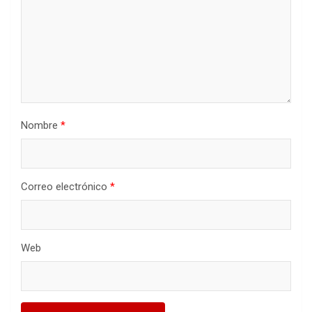
Nombre
*
Correo electrónico
*
Web