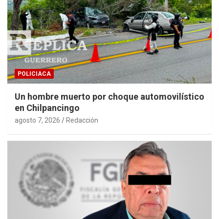
POLICIACA
Un hombre muerto por choque automovilístico
en Chilpancingo
agosto 7, 2026
Redacción