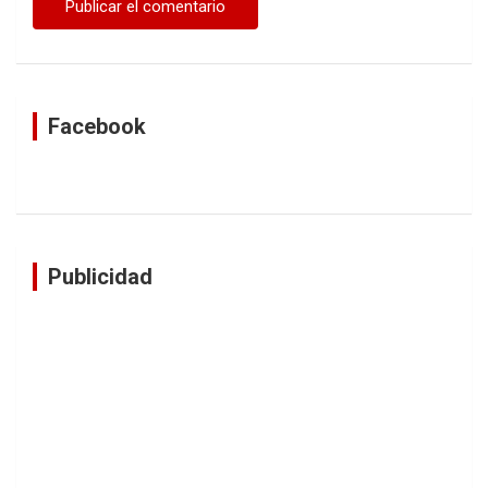
Facebook
Publicidad