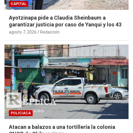
CAPITAL
Ayotzinapa pide a Claudia Sheinbaum a
garantizar justicia por caso de Yanqui y los 43
agosto 7, 2026
Redacción
POLICIACA
Atacan a balazos a una tortillería la colonia