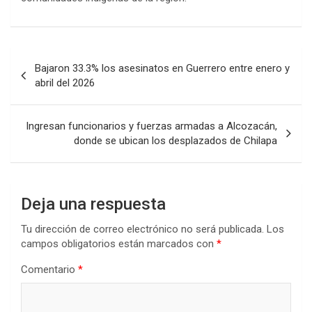
Navegación
Bajaron 33.3% los asesinatos en Guerrero entre enero y
de
abril del 2026
entradas
Ingresan funcionarios y fuerzas armadas a Alcozacán,
donde se ubican los desplazados de Chilapa
Deja una respuesta
Tu dirección de correo electrónico no será publicada.
Los
campos obligatorios están marcados con
*
Comentario
*