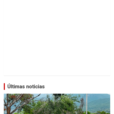
Últimas noticias