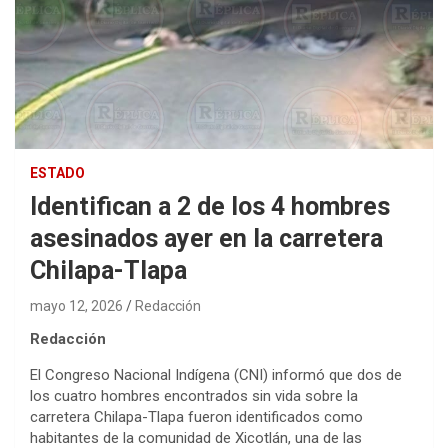
ESTADO
Identifican a 2 de los 4 hombres
asesinados ayer en la carretera
Chilapa-Tlapa
mayo 12, 2026
Redacción
Redacción
El Congreso Nacional Indígena (CNI) informó que dos de
los cuatro hombres encontrados sin vida sobre la
carretera Chilapa-Tlapa fueron identificados como
habitantes de la comunidad de Xicotlán, una de las