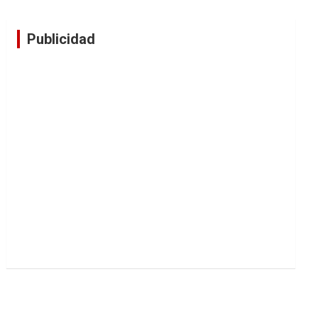
Publicidad