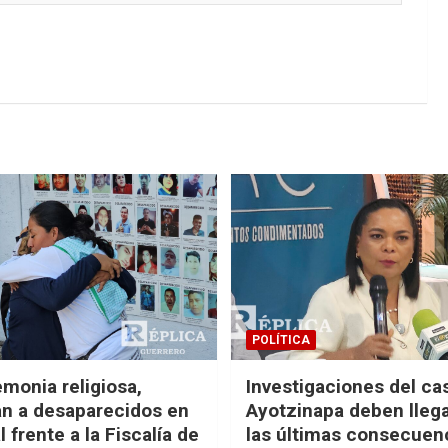
POLÍTICA
monia religiosa,
Investigaciones del ca
n a desaparecidos en
Ayotzinapa deben llega
 frente a la Fiscalía de
las últimas consecuen