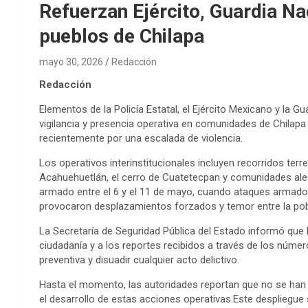
Refuerzan Ejército, Guardia Na
pueblos de Chilapa
mayo 30, 2026
Redacción
Redacción
Elementos de la Policía Estatal, el Ejército Mexicano y la G
vigilancia y presencia operativa en comunidades de Chilapa 
recientemente por una escalada de violencia.
Los operativos interinstitucionales incluyen recorridos te
Acahuehuetlán, el cerro de Cuatetecpan y comunidades ale
armado entre el 6 y el 11 de mayo, cuando ataques armado
provocaron desplazamientos forzados y temor entre la pob
La Secretaría de Seguridad Pública del Estado informó que 
ciudadanía y a los reportes recibidos a través de los númer
preventiva y disuadir cualquier acto delictivo.
Hasta el momento, las autoridades reportan que no se han r
el desarrollo de estas acciones operativas.Este despliegue 