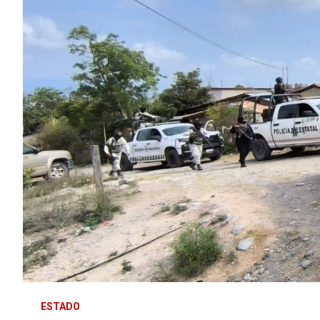
ESTADO