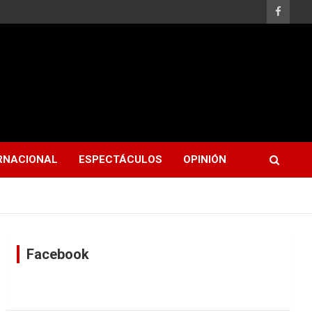
RNACIONAL
ESPECTÁCULOS
OPINIÓN
Facebook