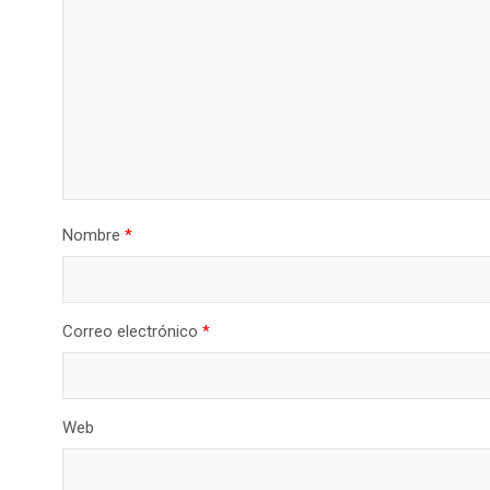
Nombre
*
Correo electrónico
*
Web