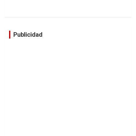
Publicidad