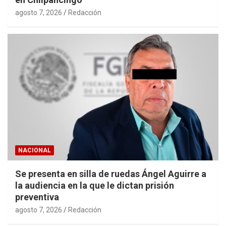
agosto 7, 2026
Redacción
NACIONAL
Se presenta en silla de ruedas Ángel Aguirre a
la audiencia en la que le dictan prisión
preventiva
agosto 7, 2026
Redacción