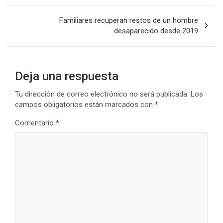
entradas
Familiares recuperan restos de un hombre
desaparecido desde 2019
Deja una respuesta
Tu dirección de correo electrónico no será publicada.
Los
campos obligatorios están marcados con
*
Comentario
*