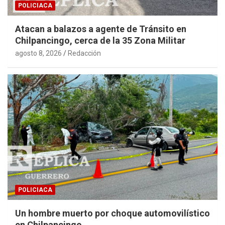
POLICIACA
Atacan a balazos a agente de Tránsito en
Chilpancingo, cerca de la 35 Zona Militar
agosto 8, 2026
Redacción
POLICIACA
Un hombre muerto por choque automovilístico
en Chilpancingo