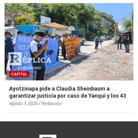
CAPITAL
Ayotzinapa pide a Claudia Sheinbaum a
garantizar justicia por caso de Yanqui y los 43
agosto 7, 2026
Redacción