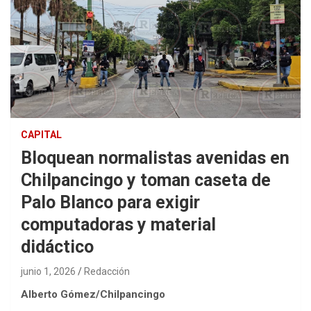
CAPITAL
Bloquean normalistas avenidas en
Chilpancingo y toman caseta de
Palo Blanco para exigir
computadoras y material
didáctico
junio 1, 2026
Redacción
Alberto Gómez/Chilpancingo