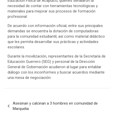
Educación Física de Acapulco, quienes señalaron la
necesidad de contar con herramientas tecnológicas y
materiales para mejorar sus procesos de formación
profesional.
De acuerdo con información oficial, entre sus principales
demandas se encuentra la dotación de computadoras
para la comunidad estudiantil, así como material didáctico
que les permita desarrollar sus prácticas y actividades
escolares.
Durante la movilización, representantes de la Secretaría de
Educación Guerrero (SEG) y personal de la Dirección
General de Gobernación acudieron al lugar para entablar
diálogo con los inconformes y buscar acuerdos mediante
una mesa de negociación.
Navegación
Asesinan y calcinan a 3 hombres en comunidad de
de
Marquelia