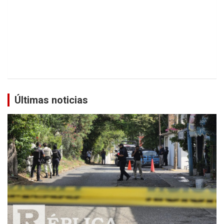
Últimas noticias