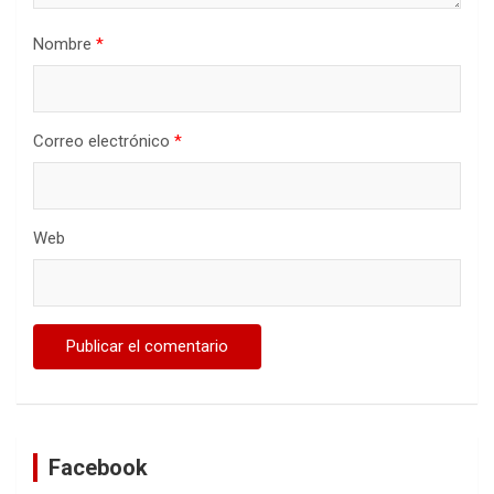
Nombre
*
Correo electrónico
*
Web
Facebook