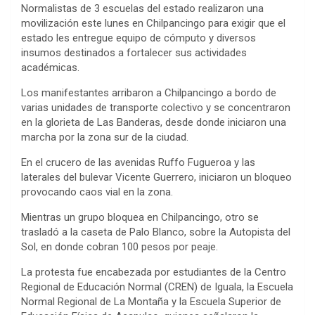
Normalistas de 3 escuelas del estado realizaron una
movilización este lunes en Chilpancingo para exigir que el
estado les entregue equipo de cómputo y diversos
insumos destinados a fortalecer sus actividades
académicas.
Los manifestantes arribaron a Chilpancingo a bordo de
varias unidades de transporte colectivo y se concentraron
en la glorieta de Las Banderas, desde donde iniciaron una
marcha por la zona sur de la ciudad.
En el crucero de las avenidas Ruffo Fugueroa y las
laterales del bulevar Vicente Guerrero, iniciaron un bloqueo
provocando caos vial en la zona.
Mientras un grupo bloquea en Chilpancingo, otro se
trasladó a la caseta de Palo Blanco, sobre la Autopista del
Sol, en donde cobran 100 pesos por peaje.
La protesta fue encabezada por estudiantes de la Centro
Regional de Educación Normal (CREN) de Iguala, la Escuela
Normal Regional de La Montaña y la Escuela Superior de