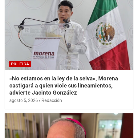
POLÍTICA
«No estamos en la ley de la selva», Morena
castigará a quien viole sus lineamientos,
advierte Jacinto González
agosto 5, 2026
Redacción