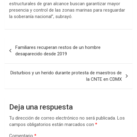
estructurales de gran alcance buscan garantizar mayor
presencia y control de las zonas marinas para resguardar
la soberanía nacional”, subrayó.
Navegación
Familiares recuperan restos de un hombre
de
desaparecido desde 2019
entradas
Disturbios y un herido durante protesta de maestros de
la CNTE en CDMX
Deja una respuesta
Tu dirección de correo electrónico no será publicada.
Los
campos obligatorios están marcados con
*
Comentario
*