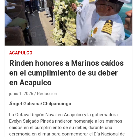
ACAPULCO
Rinden honores a Marinos caídos
en el cumplimiento de su deber
en Acapulco
junio 1, 2026
Redacción
Ángel Galeana/Chilpancingo
La Octava Región Naval en Acapulco y la gobernadora
Evelyn Salgado Pineda rindieron homenaje a los marinos
caídos en el cumplimiento de su deber, durante una
ceremonia en el mar para conmemorar el Día Nacional de