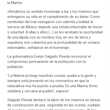
la Marina.
«Rendimos un sentido homenaje a las y los marinos que
entregaron su vida en el cumplimiento de su deber. Como
centinelas del mar navegaron con valentía y lealtad al
servicio de México dejando una estela imborrable de honor
y voluntad. A ellas y ellos (…) se les arrebató la oportunidad
de una lápida con su nombre, hoy, en vez de tierra y
sepultura, son cubiertos por la profundidad de un océano
indomable», señalaron en el homenaje.
La gobernadora Evelyn Salgado Pineda reconoció el
compromiso permanente de la institución con la
población.
“La Marina protege nuestras costas, auxilia a la gente y
siempre está presente en los momentos en que la
naturaleza nos ha puesto a prueba. Es una Marina firme,
solidaria y cercana al pueblo”, expresó
Salgado Pineda destacó la labor de los marinos en tareas
de construcción de paz, seguridad en las costas, cuidado