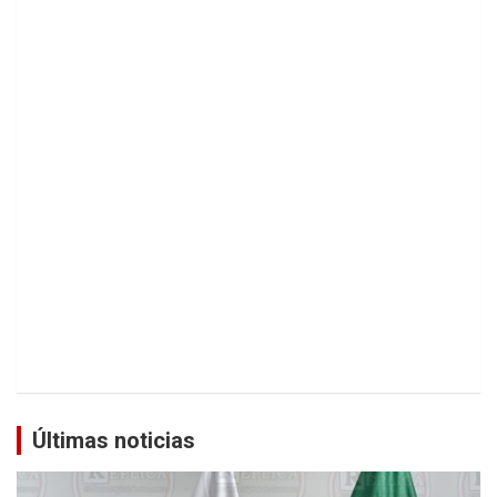
Últimas noticias