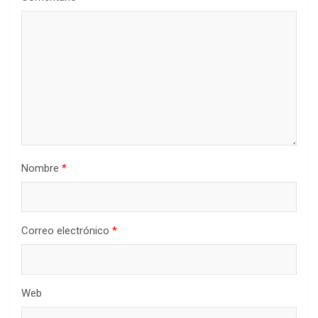
Nombre
*
Correo electrónico
*
Web