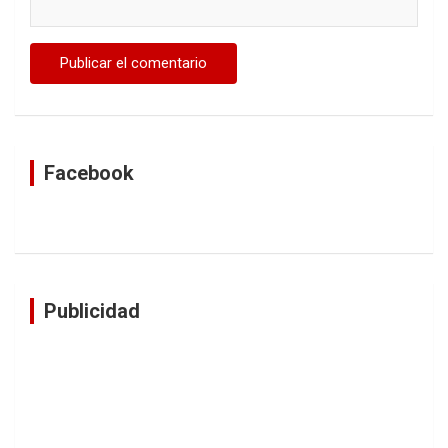
Facebook
Publicidad