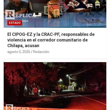
ESTADO
El CIPOG-EZ y la CRAC-PF, responsables de
violencia en el corredor comunitario de
Chilapa, acusan
agosto 5, 2026
Redacción