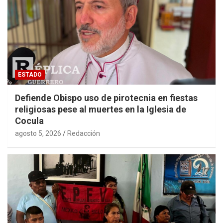
ESTADO
Defiende Obispo uso de pirotecnia en fiestas
religiosas pese al muertes en la Iglesia de
Cocula
agosto 5, 2026
Redacción