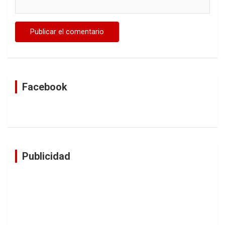
Facebook
Publicidad