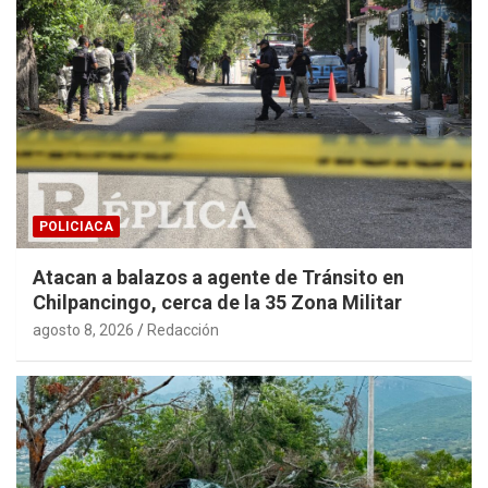
POLICIACA
Atacan a balazos a agente de Tránsito en
Chilpancingo, cerca de la 35 Zona Militar
agosto 8, 2026
Redacción