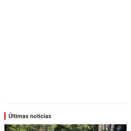
Últimas noticias