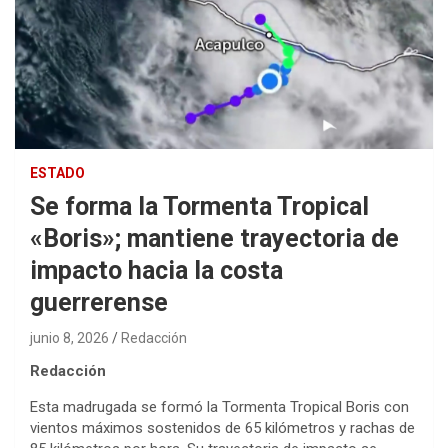
ESTADO
Se forma la Tormenta Tropical
«Boris»; mantiene trayectoria de
impacto hacia la costa
guerrerense
junio 8, 2026
Redacción
Redacción
Esta madrugada se formó la Tormenta Tropical Boris con
vientos máximos sostenidos de 65 kilómetros y rachas de