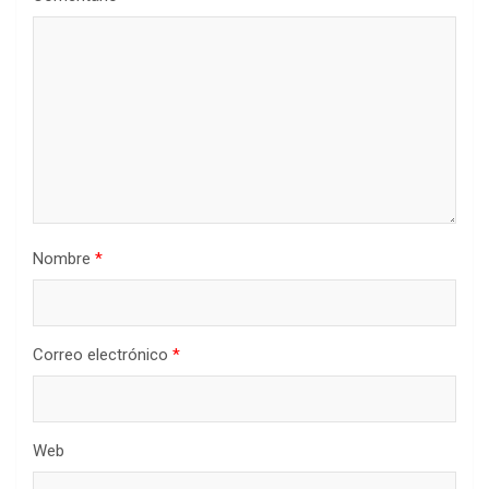
Nombre
*
Correo electrónico
*
Web