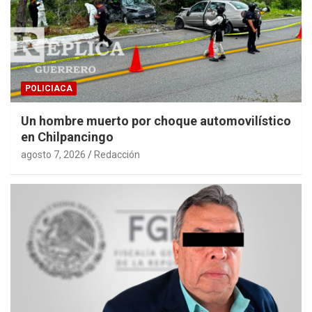
POLICIACA
Un hombre muerto por choque automovilístico
en Chilpancingo
agosto 7, 2026
Redacción