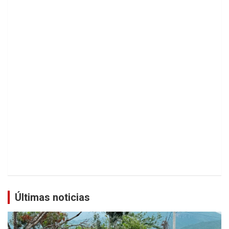
Últimas noticias