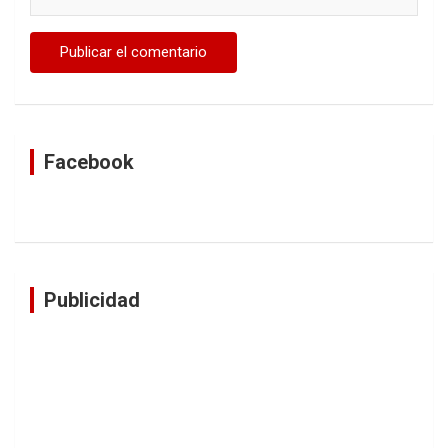
Facebook
Publicidad