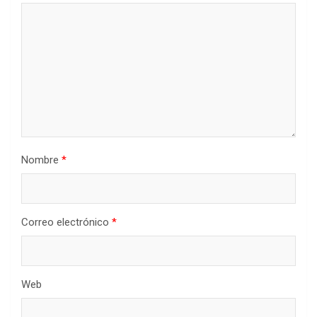
Nombre
*
Correo electrónico
*
Web