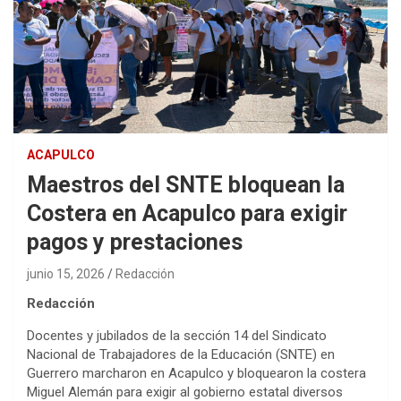
ACAPULCO
Maestros del SNTE bloquean la
Costera en Acapulco para exigir
pagos y prestaciones
junio 15, 2026
Redacción
Redacción
Docentes y jubilados de la sección 14 del Sindicato
Nacional de Trabajadores de la Educación (SNTE) en
Guerrero marcharon en Acapulco y bloquearon la costera
Miguel Alemán para exigir al gobierno estatal diversos