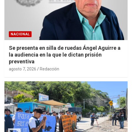
NACIONAL
Se presenta en silla de ruedas Ángel Aguirre a
la audiencia en la que le dictan prisión
preventiva
agosto 7, 2026
Redacción