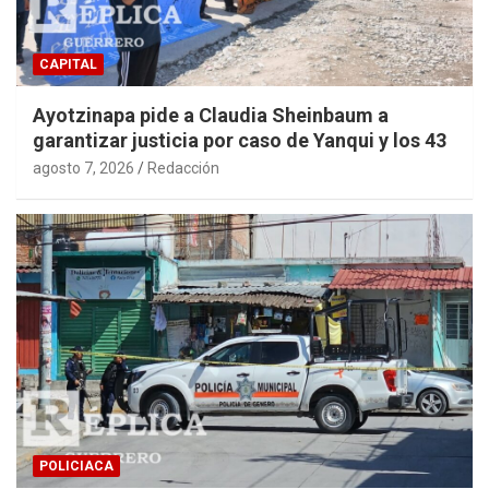
CAPITAL
Ayotzinapa pide a Claudia Sheinbaum a
garantizar justicia por caso de Yanqui y los 43
agosto 7, 2026
Redacción
POLICIACA