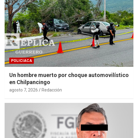
POLICIACA
Un hombre muerto por choque automovilístico
en Chilpancingo
agosto 7, 2026
Redacción