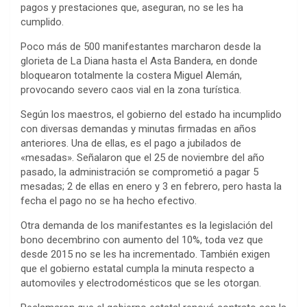
pagos y prestaciones que, aseguran, no se les ha
cumplido.
Poco más de 500 manifestantes marcharon desde la
glorieta de La Diana hasta el Asta Bandera, en donde
bloquearon totalmente la costera Miguel Alemán,
provocando severo caos vial en la zona turística.
Según los maestros, el gobierno del estado ha incumplido
con diversas demandas y minutas firmadas en años
anteriores. Una de ellas, es el pago a jubilados de
«mesadas». Señalaron que el 25 de noviembre del año
pasado, la administración se comprometió a pagar 5
mesadas; 2 de ellas en enero y 3 en febrero, pero hasta la
fecha el pago no se ha hecho efectivo.
Otra demanda de los manifestantes es la legislación del
bono decembrino con aumento del 10%, toda vez que
desde 2015 no se les ha incrementado. También exigen
que el gobierno estatal cumpla la minuta respecto a
automoviles y electrodomésticos que se les otorgan.