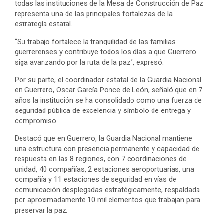
todas las instituciones de la Mesa de Construcción de Paz
representa una de las principales fortalezas de la
estrategia estatal.
“Su trabajo fortalece la tranquilidad de las familias
guerrerenses y contribuye todos los días a que Guerrero
siga avanzando por la ruta de la paz”, expresó.
Por su parte, el coordinador estatal de la Guardia Nacional
en Guerrero, Oscar García Ponce de León, señaló que en 7
años la institución se ha consolidado como una fuerza de
seguridad pública de excelencia y símbolo de entrega y
compromiso.
Destacó que en Guerrero, la Guardia Nacional mantiene
una estructura con presencia permanente y capacidad de
respuesta en las 8 regiones, con 7 coordinaciones de
unidad, 40 compañías, 2 estaciones aeroportuarias, una
compañía y 11 estaciones de seguridad en vías de
comunicación desplegadas estratégicamente, respaldada
por aproximadamente 10 mil elementos que trabajan para
preservar la paz.