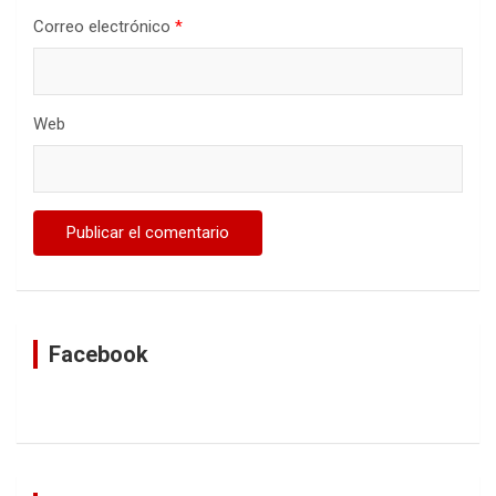
Correo electrónico
*
Web
Facebook