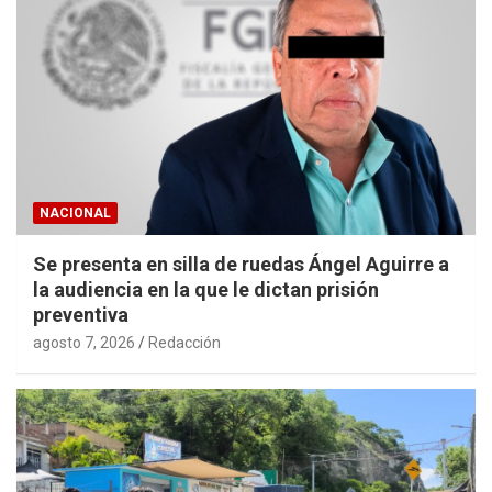
NACIONAL
Se presenta en silla de ruedas Ángel Aguirre a
la audiencia en la que le dictan prisión
preventiva
agosto 7, 2026
Redacción