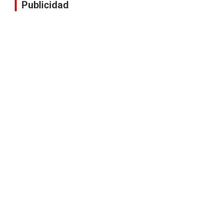
Publicidad