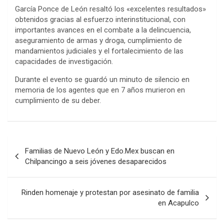
García Ponce de León resaltó los «excelentes resultados»
obtenidos gracias al esfuerzo interinstitucional, con
importantes avances en el combate a la delincuencia,
aseguramiento de armas y droga, cumplimiento de
mandamientos judiciales y el fortalecimiento de las
capacidades de investigación.
Durante el evento se guardó un minuto de silencio en
memoria de los agentes que en 7 años murieron en
cumplimiento de su deber.
Navegación
Familias de Nuevo León y Edo.Mex buscan en
de
Chilpancingo a seis jóvenes desaparecidos
entradas
Rinden homenaje y protestan por asesinato de familia
en Acapulco