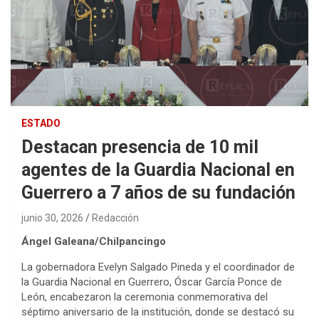
ESTADO
Destacan presencia de 10 mil
agentes de la Guardia Nacional en
Guerrero a 7 años de su fundación
junio 30, 2026
Redacción
Ángel Galeana/Chilpancingo
La gobernadora Evelyn Salgado Pineda y el coordinador de
la Guardia Nacional en Guerrero, Óscar García Ponce de
León, encabezaron la ceremonia conmemorativa del
séptimo aniversario de la institución, donde se destacó su