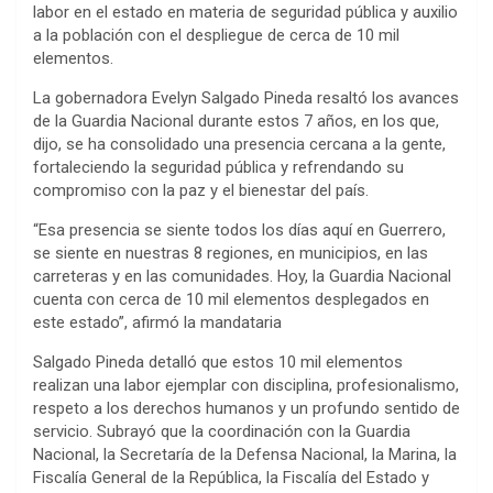
labor en el estado en materia de seguridad pública y auxilio
a la población con el despliegue de cerca de 10 mil
elementos.
La gobernadora Evelyn Salgado Pineda resaltó los avances
de la Guardia Nacional durante estos 7 años, en los que,
dijo, se ha consolidado una presencia cercana a la gente,
fortaleciendo la seguridad pública y refrendando su
compromiso con la paz y el bienestar del país.
“Esa presencia se siente todos los días aquí en Guerrero,
se siente en nuestras 8 regiones, en municipios, en las
carreteras y en las comunidades. Hoy, la Guardia Nacional
cuenta con cerca de 10 mil elementos desplegados en
este estado”, afirmó la mandataria
Salgado Pineda detalló que estos 10 mil elementos
realizan una labor ejemplar con disciplina, profesionalismo,
respeto a los derechos humanos y un profundo sentido de
servicio. Subrayó que la coordinación con la Guardia
Nacional, la Secretaría de la Defensa Nacional, la Marina, la
Fiscalía General de la República, la Fiscalía del Estado y