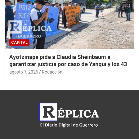
CAPITAL
Ayotzinapa pide a Claudia Sheinbaum a
garantizar justicia por caso de Yanqui y los 43
agosto 7, 2026
Redacción