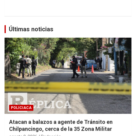
Últimas noticias
POLICIACA
Atacan a balazos a agente de Tránsito en
Chilpancingo, cerca de la 35 Zona Militar