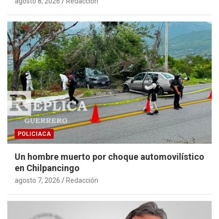
agosto 8, 2026
Redacción
POLICIACA
Un hombre muerto por choque automovilístico
en Chilpancingo
agosto 7, 2026
Redacción