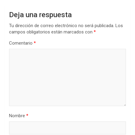
Deja una respuesta
Tu dirección de correo electrónico no será publicada.
Los
campos obligatorios están marcados con
*
Comentario
*
Nombre
*