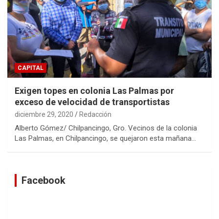
CAPITAL
Exigen topes en colonia Las Palmas por
exceso de velocidad de transportistas
diciembre 29, 2020
Redacción
Alberto Gómez/ Chilpancingo, Gro. Vecinos de la colonia
Las Palmas, en Chilpancingo, se quejaron esta mañana…
Facebook