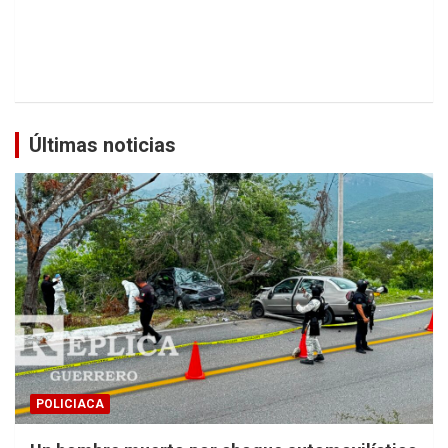
Últimas noticias
POLICIACA