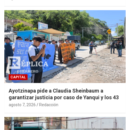
CAPITAL
Ayotzinapa pide a Claudia Sheinbaum a
garantizar justicia por caso de Yanqui y los 43
agosto 7, 2026
Redacción