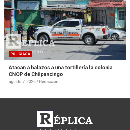
POLICIACA
Atacan a balazos a una tortillería la colonia
CNOP de Chilpancingo
agosto 7, 2026
Redacción