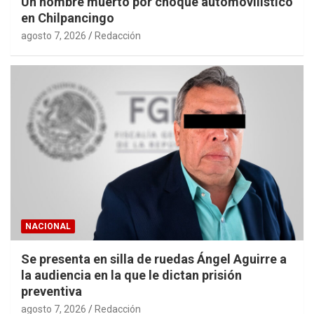
Un hombre muerto por choque automovilístico
en Chilpancingo
agosto 7, 2026
Redacción
NACIONAL
Se presenta en silla de ruedas Ángel Aguirre a
la audiencia en la que le dictan prisión
preventiva
agosto 7, 2026
Redacción