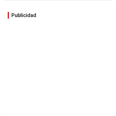
Publicidad