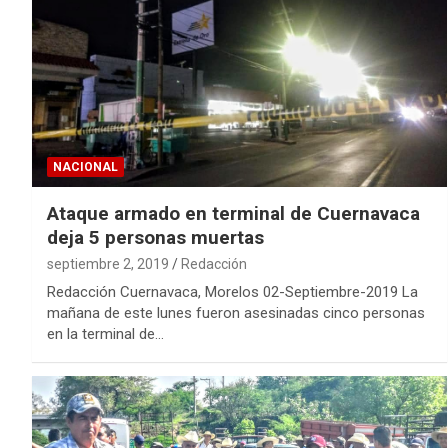
NACIONAL
Ataque armado en terminal de Cuernavaca
deja 5 personas muertas
septiembre 2, 2019
Redacción
Redacción Cuernavaca, Morelos 02-Septiembre-2019 La
mañana de este lunes fueron asesinadas cinco personas
en la terminal de…