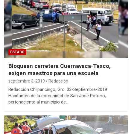
ESTADO
Bloquean carretera Cuernavaca-Taxco,
exigen maestros para una escuela
septiembre 3, 2019
Redacción
Redacción Chilpancingo, Gro. 03-Septiembre-2019
Habitantes de la comunidad de San José Potrero,
perteneciente al municipio de…