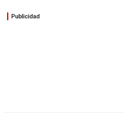
Publicidad