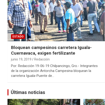
ESTADO
Bloquean campesinos carretera Iguala-
Cuernavaca, exigen fertilizante
junio 19, 2019
Redacción
Por: Redacción 19-06-19 Chilpancingo, Gro.- Integrantes
de la organización Antorcha Campesina bloquean la
carretera Iguala-Puente de…
Últimas noticias