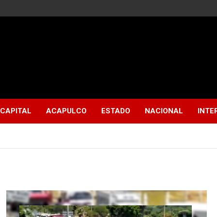
CAPITAL
ACAPULCO
ESTADO
NACIONAL
INTE