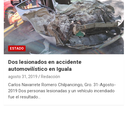
ESTADO
Dos lesionados en accidente
automovilístico en Iguala
agosto 31, 2019
Redacción
Carlos Navarrete Romero Chilpancingo, Gro. 31-Agosto-
2019 Dos personas lesionadas y un vehículo incendiado
fue el resultado…