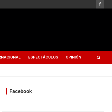
RNACIONAL
ESPECTÁCULOS
OPINIÓN
Facebook