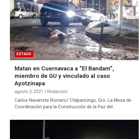
ESTADO
Matan en Cuernavaca a “El Bandam”,
miembro de GU y vinculado al caso
Ayotzinapa
agosto 3, 2021
Redacción
Carlos Navarrete Romero/ Chilpancingo, Gro. La Mesa de
Coordinación para la Construcción de la Paz del…