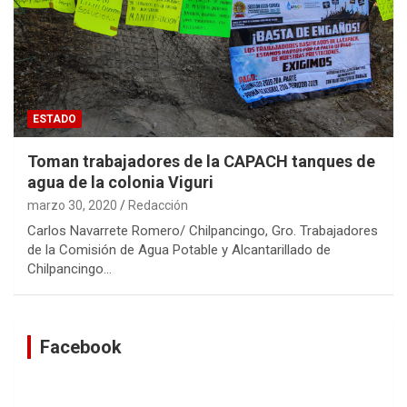
ESTADO
Toman trabajadores de la CAPACH tanques de
agua de la colonia Viguri
marzo 30, 2020
Redacción
Carlos Navarrete Romero/ Chilpancingo, Gro. Trabajadores
de la Comisión de Agua Potable y Alcantarillado de
Chilpancingo…
Facebook