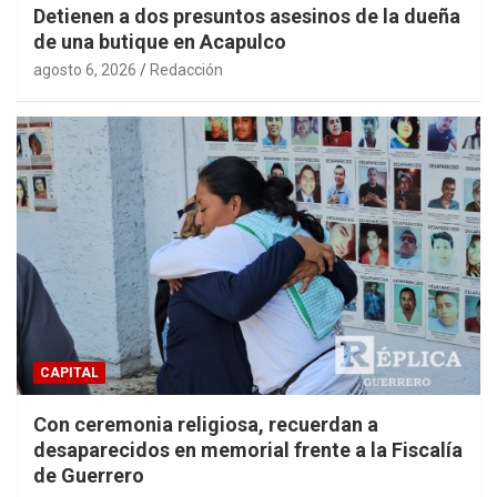
Detienen a dos presuntos asesinos de la dueña
de una butique en Acapulco
agosto 6, 2026
Redacción
CAPITAL
Con ceremonia religiosa, recuerdan a
desaparecidos en memorial frente a la Fiscalía
de Guerrero