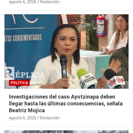
agosto 6, 2026
Redacción
POLÍTICA
Investigaciones del caso Ayotzinapa deben
llegar hasta las últimas consecuencias, señala
Beatriz Mojica
agosto 6, 2026
Redacción