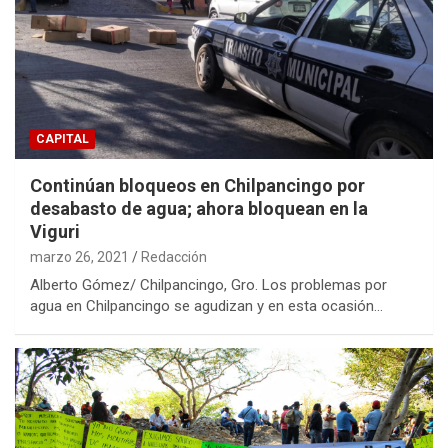
CAPITAL
Continúan bloqueos en Chilpancingo por
desabasto de agua; ahora bloquean en la
Viguri
marzo 26, 2021
Redacción
Alberto Gómez/ Chilpancingo, Gro. Los problemas por
agua en Chilpancingo se agudizan y en esta ocasión…