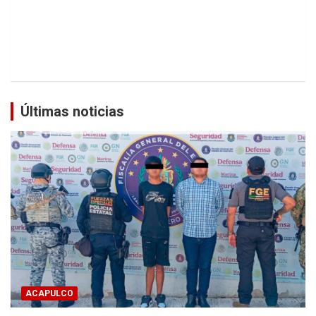
Últimas noticias
ACAPULCO