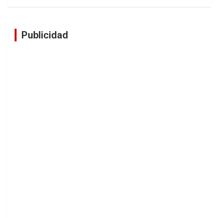
Publicidad