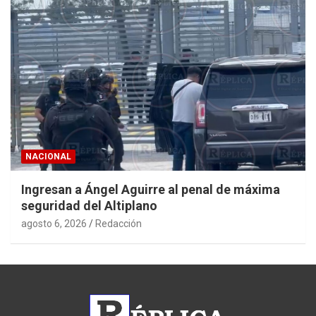
NACIONAL
Ingresan a Ángel Aguirre al penal de máxima
seguridad del Altiplano
agosto 6, 2026
Redacción