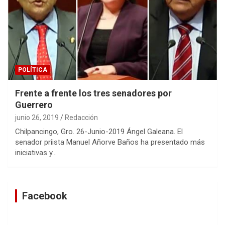
POLÍTICA
Frente a frente los tres senadores por
Guerrero
junio 26, 2019
Redacción
Chilpancingo, Gro. 26-Junio-2019 Ángel Galeana. El
senador priista Manuel Añorve Baños ha presentado más
iniciativas y…
Facebook