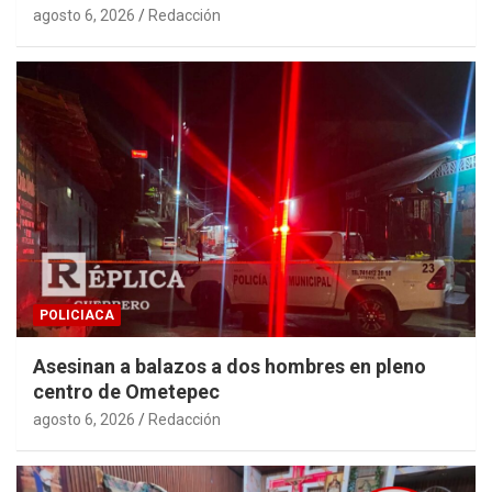
agosto 6, 2026
Redacción
POLICIACA
Asesinan a balazos a dos hombres en pleno
centro de Ometepec
agosto 6, 2026
Redacción