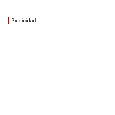
Publicidad