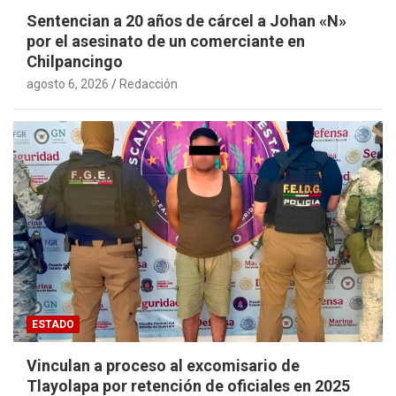
Sentencian a 20 años de cárcel a Johan «N»
por el asesinato de un comerciante en
Chilpancingo
agosto 6, 2026
Redacción
ESTADO
Vinculan a proceso al excomisario de
Tlayolapa por retención de oficiales en 2025