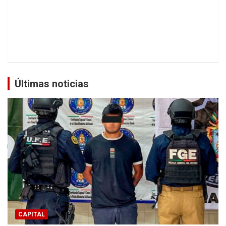
Últimas noticias
CAPITAL