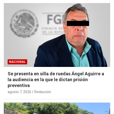
NACIONAL
Se presenta en silla de ruedas Ángel Aguirre a
la audiencia en la que le dictan prisión
preventiva
agosto 7, 2026
Redacción