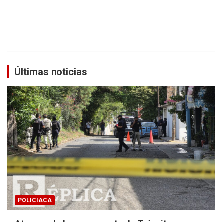
Últimas noticias
POLICIACA