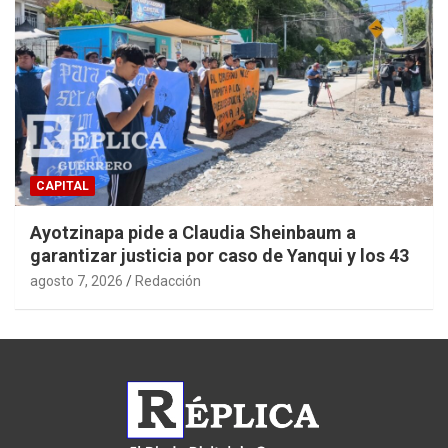
CAPITAL
Ayotzinapa pide a Claudia Sheinbaum a
garantizar justicia por caso de Yanqui y los 43
agosto 7, 2026
Redacción