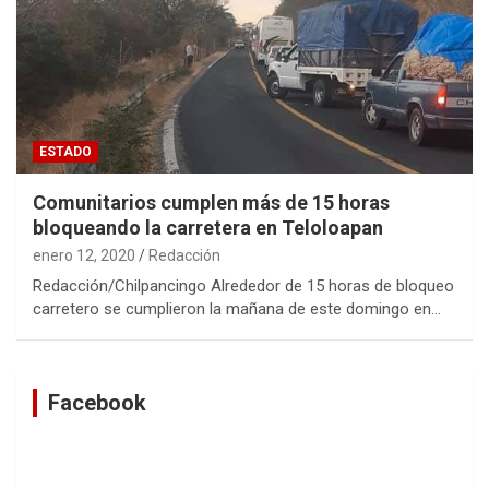
ESTADO
Comunitarios cumplen más de 15 horas
bloqueando la carretera en Teloloapan
enero 12, 2020
Redacción
Redacción/Chilpancingo Alrededor de 15 horas de bloqueo
carretero se cumplieron la mañana de este domingo en…
Facebook