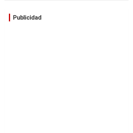
Publicidad