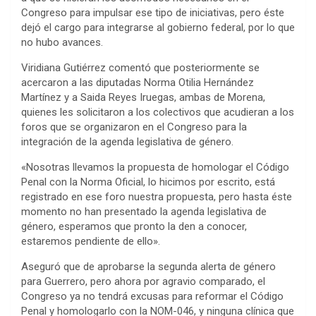
Congreso para impulsar ese tipo de iniciativas, pero éste
dejó el cargo para integrarse al gobierno federal, por lo que
no hubo avances.
Viridiana Gutiérrez comentó que posteriormente se
acercaron a las diputadas Norma Otilia Hernández
Martínez y a Saida Reyes Iruegas, ambas de Morena,
quienes les solicitaron a los colectivos que acudieran a los
foros que se organizaron en el Congreso para la
integración de la agenda legislativa de género.
«Nosotras llevamos la propuesta de homologar el Código
Penal con la Norma Oficial, lo hicimos por escrito, está
registrado en ese foro nuestra propuesta, pero hasta éste
momento no han presentado la agenda legislativa de
género, esperamos que pronto la den a conocer,
estaremos pendiente de ello».
Aseguró que de aprobarse la segunda alerta de género
para Guerrero, pero ahora por agravio comparado, el
Congreso ya no tendrá excusas para reformar el Código
Penal y homologarlo con la NOM-046, y ninguna clínica que