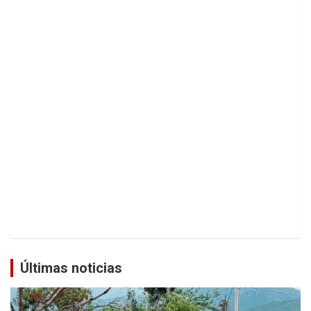
Últimas noticias