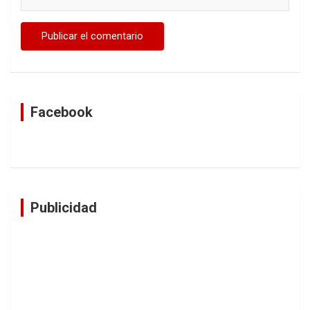
Facebook
Publicidad