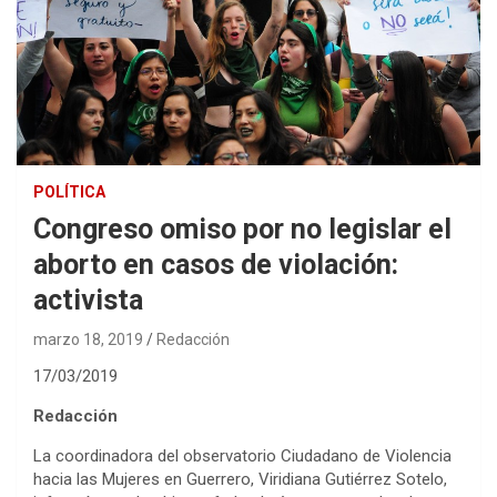
POLÍTICA
Congreso omiso por no legislar el
aborto en casos de violación:
activista
marzo 18, 2019
Redacción
17/03/2019
Redacción
La coordinadora del observatorio Ciudadano de Violencia
hacia las Mujeres en Guerrero, Viridiana Gutiérrez Sotelo,