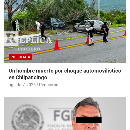
POLICIACA
Un hombre muerto por choque automovilístico
en Chilpancingo
agosto 7, 2026
Redacción