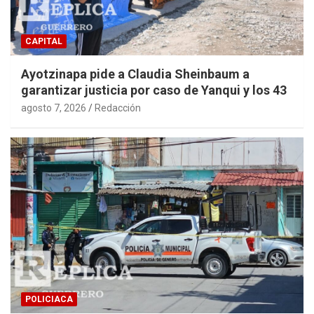
CAPITAL
Ayotzinapa pide a Claudia Sheinbaum a
garantizar justicia por caso de Yanqui y los 43
agosto 7, 2026
Redacción
POLICIACA