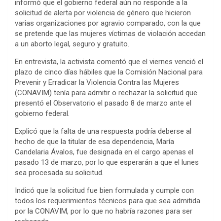
informó que el gobierno federal aún no responde a la
solicitud de alerta por violencia de género que hicieron
varias organizaciones por agravio comparado, con la que
se pretende que las mujeres víctimas de violación accedan
a un aborto legal, seguro y gratuito.
En entrevista, la activista comentó que el viernes venció el
plazo de cinco días hábiles que la Comisión Nacional para
Prevenir y Erradicar la Violencia Contra las Mujeres
(CONAVIM) tenía para admitir o rechazar la solicitud que
presentó el Observatorio el pasado 8 de marzo ante el
gobierno federal.
Explicó que la falta de una respuesta podría deberse al
hecho de que la titular de esa dependencia, María
Candelaria Ávalos, fue designada en el cargo apenas el
pasado 13 de marzo, por lo que esperarán a que el lunes
sea procesada su solicitud.
Indicó que la solicitud fue bien formulada y cumple con
todos los requerimientos técnicos para que sea admitida
por la CONAVIM, por lo que no habría razones para ser