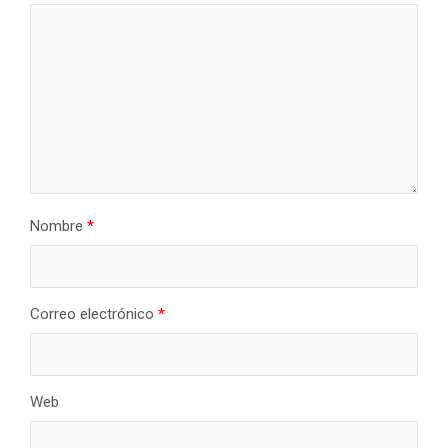
Nombre
*
Correo electrónico
*
Web