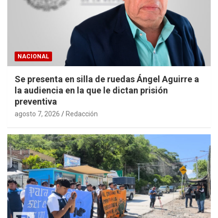
NACIONAL
Se presenta en silla de ruedas Ángel Aguirre a
la audiencia en la que le dictan prisión
preventiva
agosto 7, 2026
Redacción