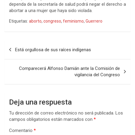
dependa de la secretaría de salud podrá negar el derecho a
abortar a una mujer que haya sido violada.
Etiquetas:
aborto
,
congreso
,
feminismo
,
Guerrero
Navegación
Está orgullosa de sus raíces indígenas
de
entradas
Comparecerá Alfonso Damián ante la Comisión de
vigilancia del Congreso
Deja una respuesta
Tu dirección de correo electrónico no será publicada.
Los
campos obligatorios están marcados con
*
Comentario
*