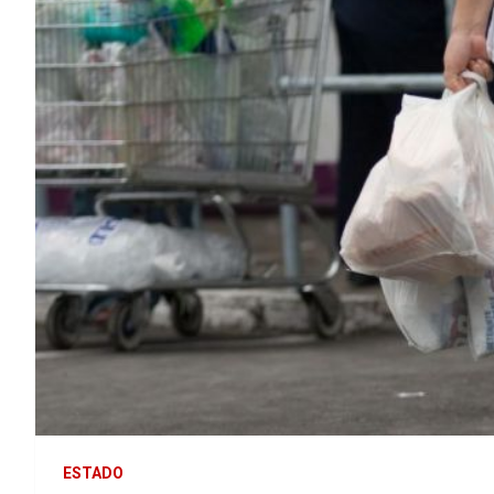
ESTADO