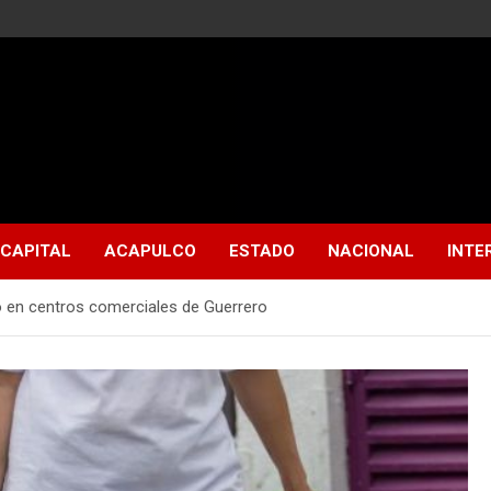
CAPITAL
ACAPULCO
ESTADO
NACIONAL
INTE
ico en centros comerciales de Guerrero