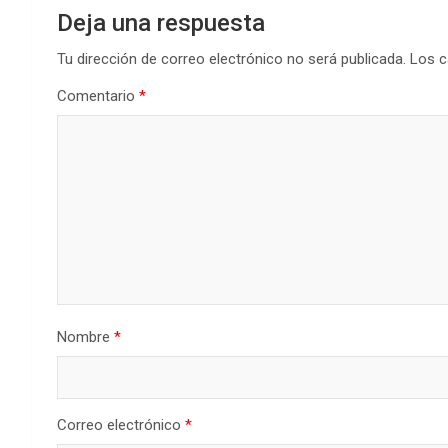
Deja una respuesta
Tu dirección de correo electrónico no será publicada.
Los c
Comentario
*
Nombre
*
Correo electrónico
*