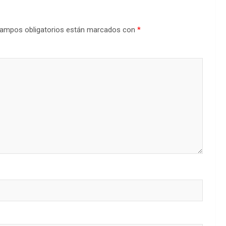
ampos obligatorios están marcados con
*