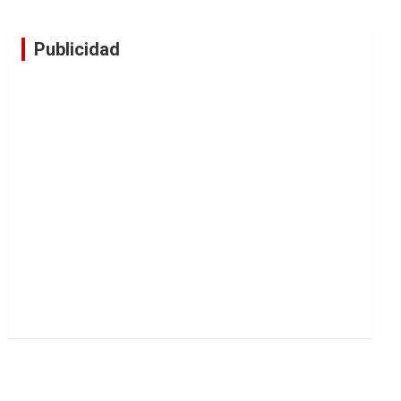
Publicidad