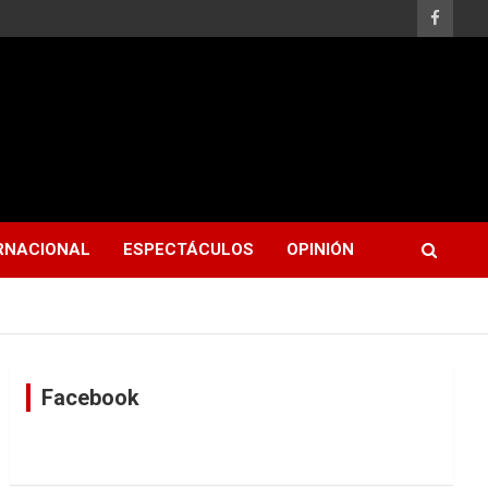
RNACIONAL
ESPECTÁCULOS
OPINIÓN
Facebook