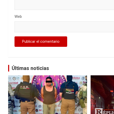
Web
Últimas noticias