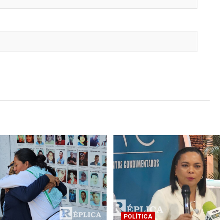
POLÍTICA