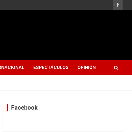
RNACIONAL
ESPECTÁCULOS
OPINIÓN
Facebook