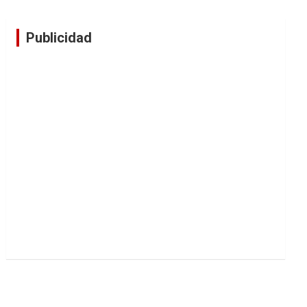
Publicidad