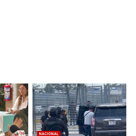
NACIONAL