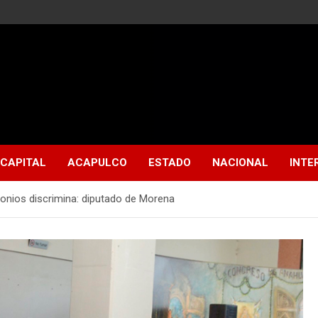
CAPITAL
ACAPULCO
ESTADO
NACIONAL
INTE
onios discrimina: diputado de Morena