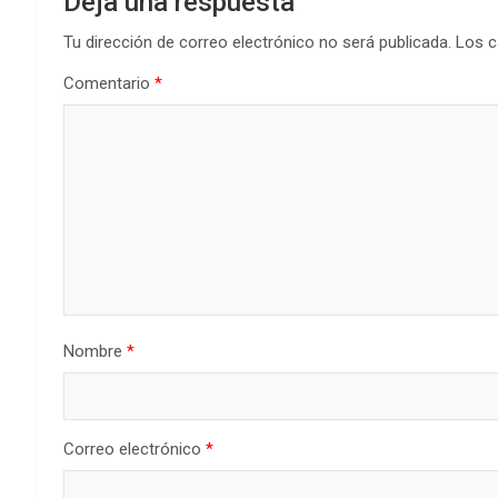
Deja una respuesta
Tu dirección de correo electrónico no será publicada.
Los c
Comentario
*
Nombre
*
Correo electrónico
*