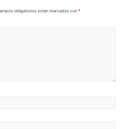
ampos obligatorios están marcados con
*