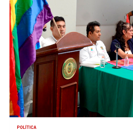
POLÍTICA