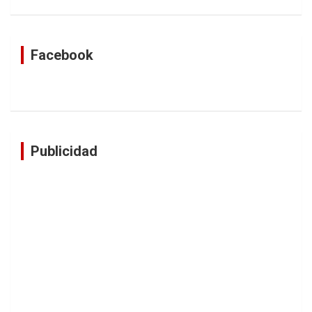
Facebook
Publicidad