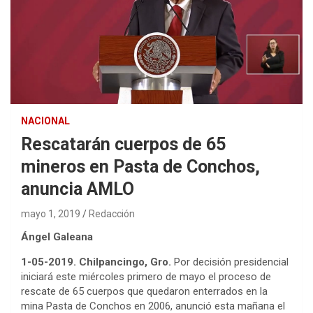
NACIONAL
Rescatarán cuerpos de 65
mineros en Pasta de Conchos,
anuncia AMLO
mayo 1, 2019
Redacción
Ángel Galeana
1-05-2019. Chilpancingo, Gro.
Por decisión presidencial
iniciará este miércoles primero de mayo el proceso de
rescate de 65 cuerpos que quedaron enterrados en la
mina Pasta de Conchos en 2006, anunció esta mañana el