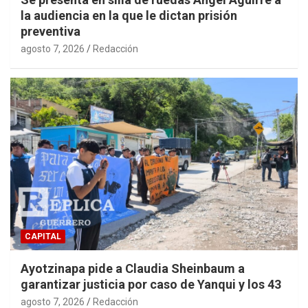
la audiencia en la que le dictan prisión
preventiva
agosto 7, 2026
Redacción
CAPITAL
Ayotzinapa pide a Claudia Sheinbaum a
garantizar justicia por caso de Yanqui y los 43
agosto 7, 2026
Redacción