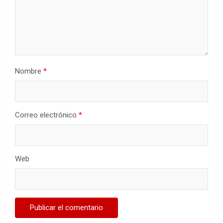
Nombre
*
Correo electrónico
*
Web