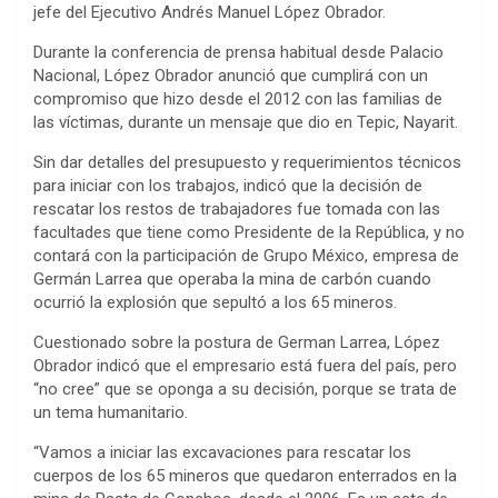
jefe del Ejecutivo Andrés Manuel López Obrador.
Durante la conferencia de prensa habitual desde Palacio
Nacional, López Obrador anunció que cumplirá con un
compromiso que hizo desde el 2012 con las familias de
las víctimas, durante un mensaje que dio en Tepic, Nayarit.
Sin dar detalles del presupuesto y requerimientos técnicos
para iniciar con los trabajos, indicó que la decisión de
rescatar los restos de trabajadores fue tomada con las
facultades que tiene como Presidente de la República, y no
contará con la participación de Grupo México, empresa de
Germán Larrea que operaba la mina de carbón cuando
ocurrió la explosión que sepultó a los 65 mineros.
Cuestionado sobre la postura de German Larrea, López
Obrador indicó que el empresario está fuera del país, pero
“no cree” que se oponga a su decisión, porque se trata de
un tema humanitario.
“Vamos a iniciar las excavaciones para rescatar los
cuerpos de los 65 mineros que quedaron enterrados en la