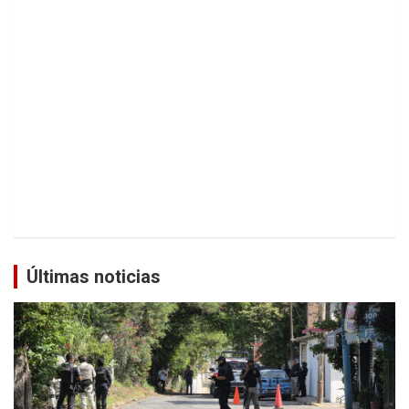
Últimas noticias