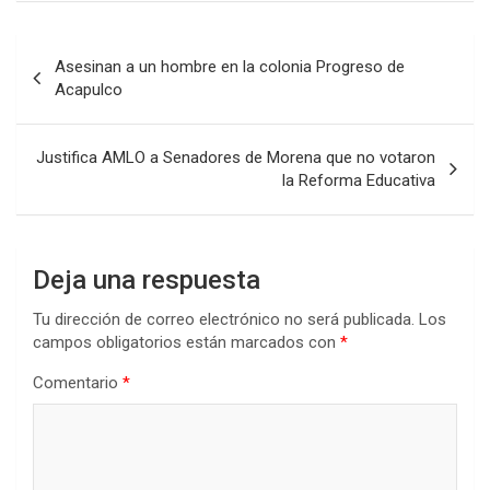
Navegación
Asesinan a un hombre en la colonia Progreso de
de
Acapulco
entradas
Justifica AMLO a Senadores de Morena que no votaron
la Reforma Educativa
Deja una respuesta
Tu dirección de correo electrónico no será publicada.
Los
campos obligatorios están marcados con
*
Comentario
*