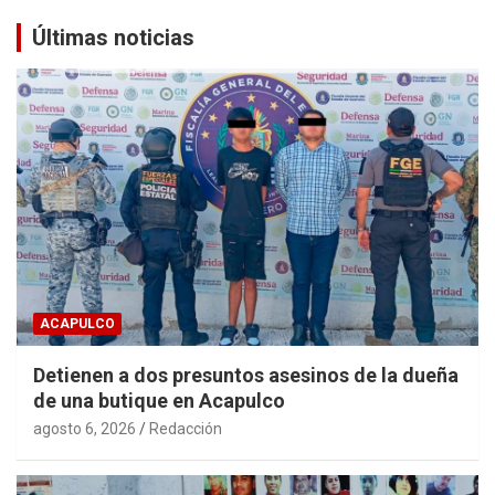
Últimas noticias
ACAPULCO
Detienen a dos presuntos asesinos de la dueña
de una butique en Acapulco
agosto 6, 2026
Redacción