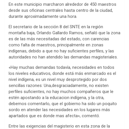
En este municipio marcharon alrededor de 450 maestros
desde sus oficinas centrales hasta centro de la ciudad,
durante aproximadamente una hora.
El secretario de la sección 8 del SNTE en la región
montaña baja, Orlando Gallardo Ramos, señaló que la zona
es de las más necesitadas del estado, con carencias
como falta de maestros, principalmente en zonas
indígenas, debido a que no hay suficientes perfiles, y las
autoridades no han atendido las demandas magisteriales.
«Hay muchas demandas todavía, necesidades en todos
los niveles educativos, donde está más enmarcado es el
nivel indígena, es un nivel muy desprotegido por dos
sencillas razones: Una,desgraciadamente, no existen
perfiles suficientes, no hay muchos compañeros que le
estén apostando a la educacion indígena, y la otra,
debemos comentarlo, que el gobierno ha sido un poquito
sordo en atender las necesidades en los lugares más
apartados que es donde mas afecta», comentó.
Entre las exigencias del magisterio en esta zona de la