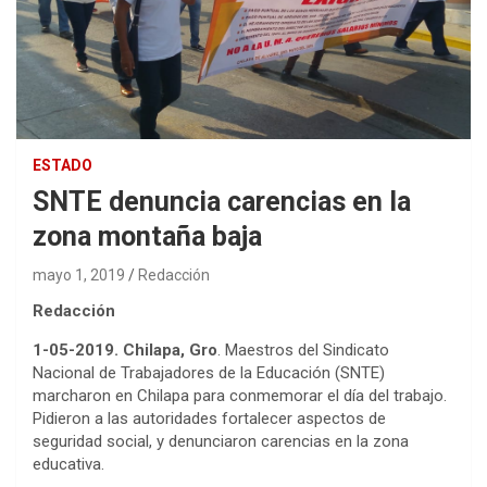
ESTADO
SNTE denuncia carencias en la
zona montaña baja
mayo 1, 2019
Redacción
Redacción
1-05-2019. Chilapa, Gro
. Maestros del Sindicato
Nacional de Trabajadores de la Educación (SNTE)
marcharon en Chilapa para conmemorar el día del trabajo.
Pidieron a las autoridades fortalecer aspectos de
seguridad social, y denunciaron carencias en la zona
educativa.