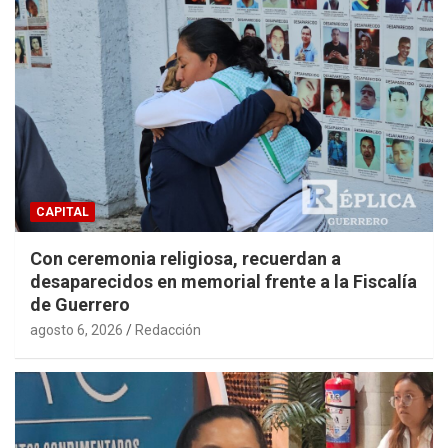
CAPITAL
Con ceremonia religiosa, recuerdan a
desaparecidos en memorial frente a la Fiscalía
de Guerrero
agosto 6, 2026
Redacción