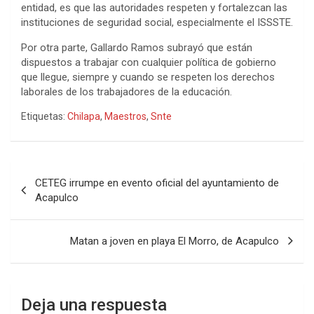
entidad, es que las autoridades respeten y fortalezcan las
instituciones de seguridad social, especialmente el ISSSTE.
Por otra parte, Gallardo Ramos subrayó que están
dispuestos a trabajar con cualquier política de gobierno
que llegue, siempre y cuando se respeten los derechos
laborales de los trabajadores de la educación.
Etiquetas:
Chilapa
,
Maestros
,
Snte
Navegación
CETEG irrumpe en evento oficial del ayuntamiento de
de
Acapulco
entradas
Matan a joven en playa El Morro, de Acapulco
Deja una respuesta