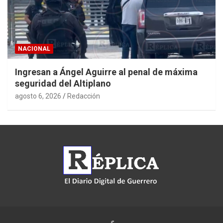
NACIONAL
Ingresan a Ángel Aguirre al penal de máxima
seguridad del Altiplano
agosto 6, 2026
Redacción