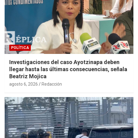
POLÍTICA
Investigaciones del caso Ayotzinapa deben
llegar hasta las últimas consecuencias, señala
Beatriz Mojica
agosto 6, 2026
Redacción