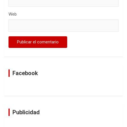
Web
Facebook
Publicidad