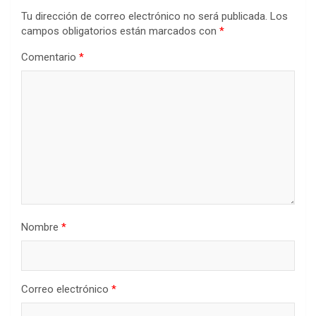
Tu dirección de correo electrónico no será publicada.
Los
campos obligatorios están marcados con
*
Comentario
*
Nombre
*
Correo electrónico
*