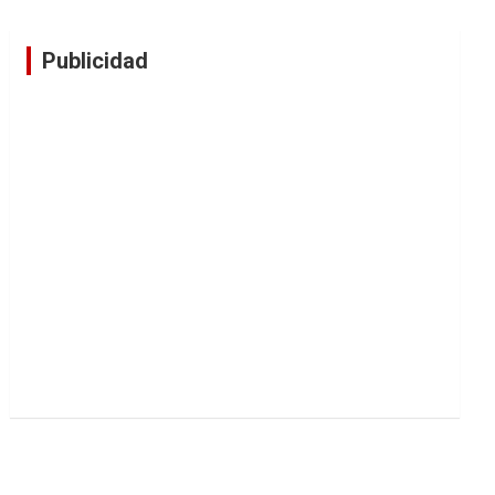
Publicidad