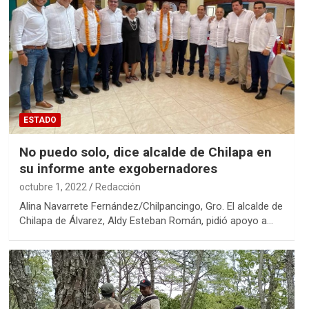
ESTADO
No puedo solo, dice alcalde de Chilapa en
su informe ante exgobernadores
octubre 1, 2022
Redacción
Alina Navarrete Fernández/Chilpancingo, Gro. El alcalde de
Chilapa de Álvarez, Aldy Esteban Román, pidió apoyo a…