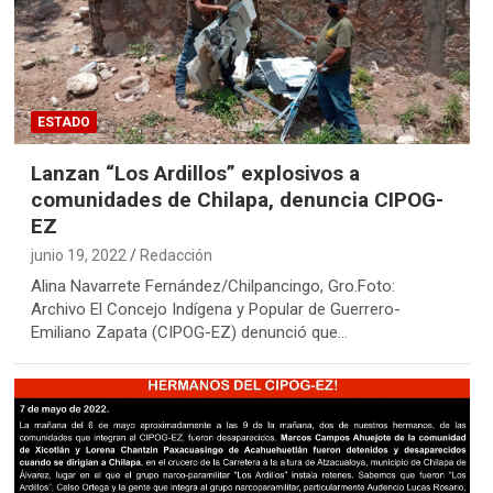
ESTADO
Lanzan “Los Ardillos” explosivos a
comunidades de Chilapa, denuncia CIPOG-
EZ
junio 19, 2022
Redacción
Alina Navarrete Fernández/Chilpancingo, Gro.Foto:
Archivo El Concejo Indígena y Popular de Guerrero-
Emiliano Zapata (CIPOG-EZ) denunció que…