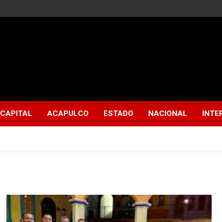
CAPITAL
ACAPULCO
ESTADO
NACIONAL
INTE