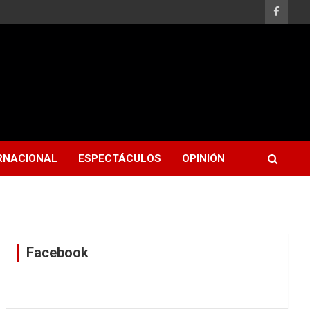
RNACIONAL
ESPECTÁCULOS
OPINIÓN
Facebook