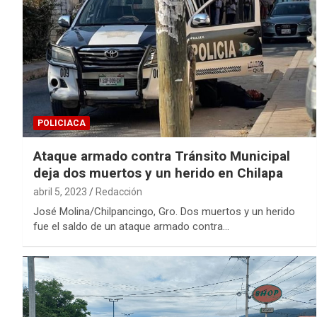
POLICIACA
Ataque armado contra Tránsito Municipal
deja dos muertos y un herido en Chilapa
abril 5, 2023
Redacción
José Molina/Chilpancingo, Gro. Dos muertos y un herido
fue el saldo de un ataque armado contra…