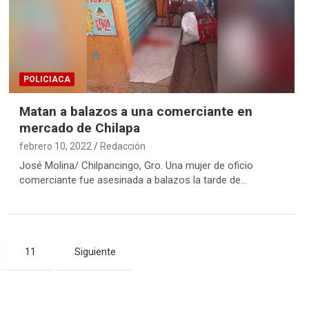
POLICIACA
Matan a balazos a una comerciante en
mercado de Chilapa
febrero 10, 2022
Redacción
José Molina/ Chilpancingo, Gro. Una mujer de oficio
comerciante fue asesinada a balazos la tarde de…
11
Siguiente