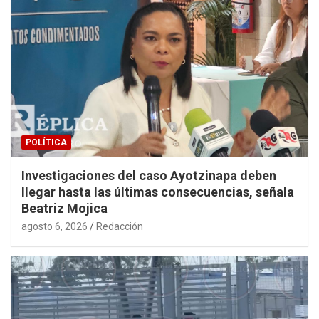
POLÍTICA
Investigaciones del caso Ayotzinapa deben
llegar hasta las últimas consecuencias, señala
Beatriz Mojica
agosto 6, 2026
Redacción