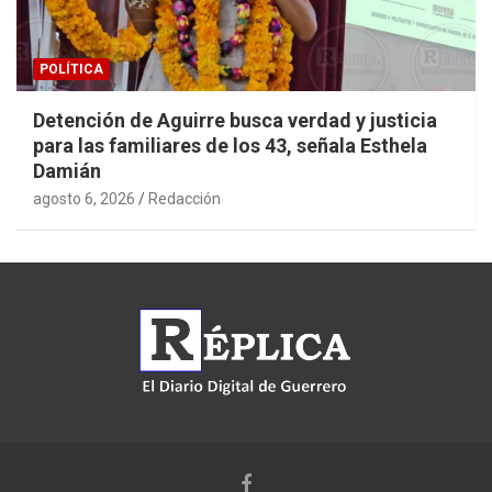
POLÍTICA
Detención de Aguirre busca verdad y justicia
para las familiares de los 43, señala Esthela
Damián
agosto 6, 2026
Redacción