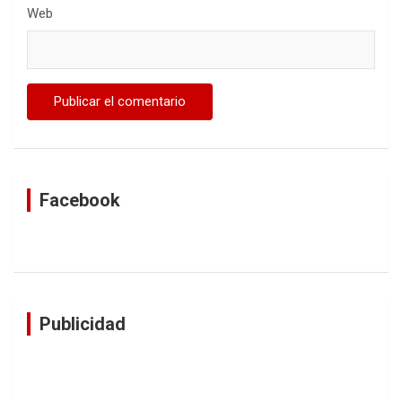
Web
Facebook
Publicidad