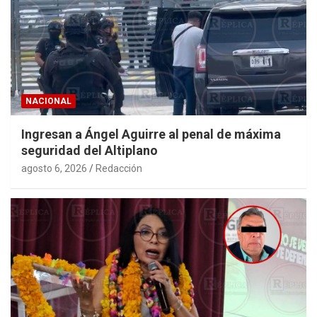
NACIONAL
Ingresan a Ángel Aguirre al penal de máxima
seguridad del Altiplano
agosto 6, 2026
Redacción