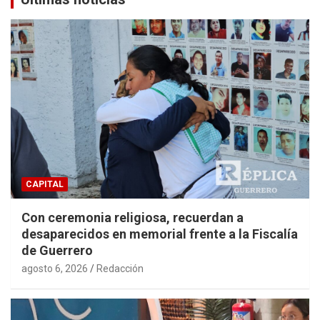
CAPITAL
Con ceremonia religiosa, recuerdan a
desaparecidos en memorial frente a la Fiscalía
de Guerrero
agosto 6, 2026
Redacción