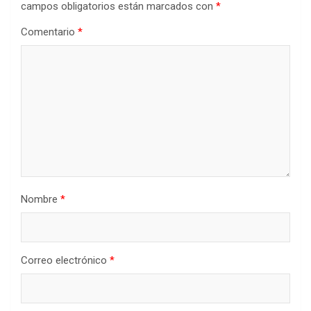
campos obligatorios están marcados con
*
Comentario
*
Nombre
*
Correo electrónico
*