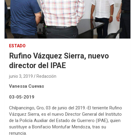
ESTADO
Rufino Vázquez Sierra, nuevo
director del IPAE
junio 3, 2019
Redacción
Vanessa Cuevas
03-05-2019
Chilpancingo, Gro; 03 de junio del 2019.-El teniente Rufino
Vázquez Sierra, es el nuevo Director General del Instituto
de la Policía Auxiliar del Estado de Guerrero (IPAE), quien
sustituye a Bonifacio Montufar Mendoza, tras su
renuncia.