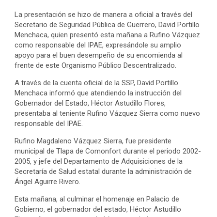
La presentación se hizo de manera a oficial a través del
Secretario de Seguridad Pública de Guerrero, David Portillo
Menchaca, quien presentó esta mañana a Rufino Vázquez
como responsable del IPAE, expresándole su amplio
apoyo para el buen desempeño de su encomienda al
frente de este Organismo Público Descentralizado.
A través de la cuenta oficial de la SSP, David Portillo
Menchaca informó que atendiendo la instrucción del
Gobernador del Estado, Héctor Astudillo Flores,
presentaba al teniente Rufino Vázquez Sierra como nuevo
responsable del IPAE.
Rufino Magdaleno Vázquez Sierra, fue presidente
municipal de Tlapa de Comonfort durante el periodo 2002-
2005, y jefe del Departamento de Adquisiciones de la
Secretaría de Salud estatal durante la administración de
Ángel Aguirre Rivero.
Esta mañana, al culminar el homenaje en Palacio de
Gobierno, el gobernador del estado, Héctor Astudillo