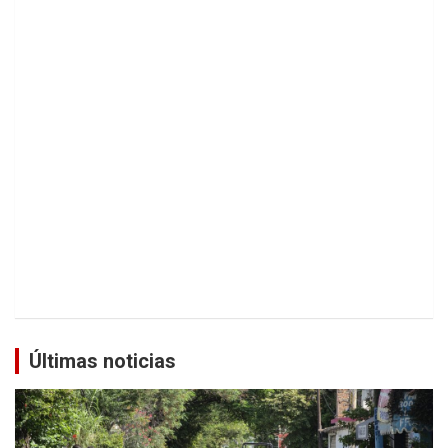
Últimas noticias