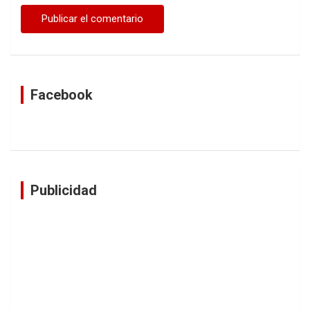
Facebook
Publicidad