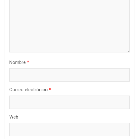
Nombre
*
Correo electrónico
*
Web