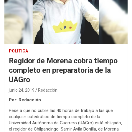
POLÍTICA
Regidor de Morena cobra tiempo
completo en preparatoria de la
UAGro
junio 24, 2019
Redacción
Por: Redacción
Pese a que no cubre las 40 horas de trabajo a las que
cualquier catedrático de tiempo completo de la
Universidad Autónoma de Guerrero (UAGro) está obligado,
el regidor de Chilpancingo, Samir Ávila Bonilla, de Morena,