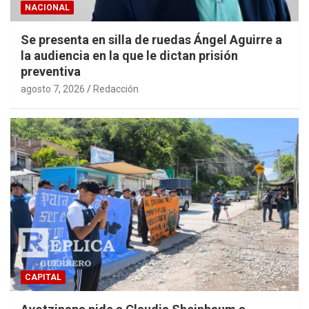
NACIONAL
Se presenta en silla de ruedas Ángel Aguirre a
la audiencia en la que le dictan prisión
preventiva
agosto 7, 2026
Redacción
CAPITAL