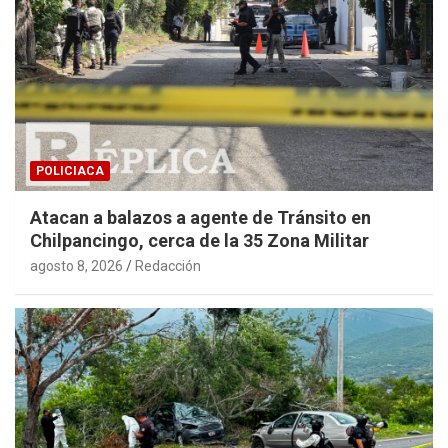
POLICIACA
Atacan a balazos a agente de Tránsito en
Chilpancingo, cerca de la 35 Zona Militar
agosto 8, 2026
Redacción