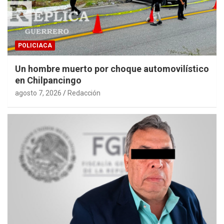
POLICIACA
Un hombre muerto por choque automovilístico
en Chilpancingo
agosto 7, 2026
Redacción