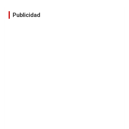
Publicidad