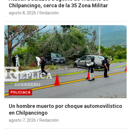
Chilpancingo, cerca de la 35 Zona Militar
agosto 8, 2026
Redacción
POLICIACA
Un hombre muerto por choque automovilístico
en Chilpancingo
agosto 7, 2026
Redacción