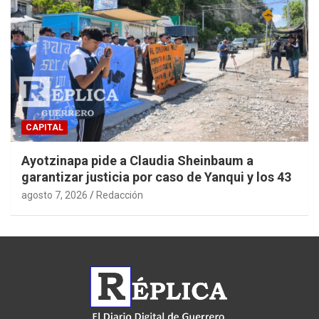
CAPITAL
Ayotzinapa pide a Claudia Sheinbaum a
garantizar justicia por caso de Yanqui y los 43
agosto 7, 2026
Redacción