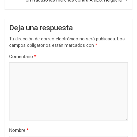
Deja una respuesta
Tu dirección de correo electrónico no será publicada.
Los
campos obligatorios están marcados con
*
Comentario
*
Nombre
*