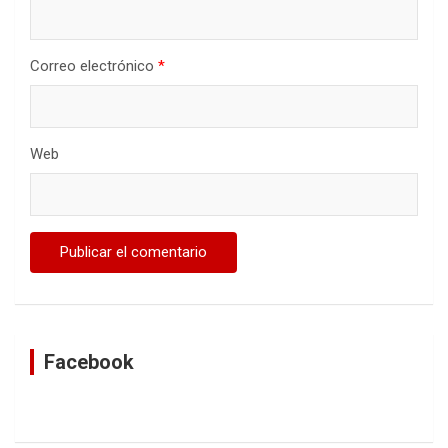
Correo electrónico
*
Web
Facebook