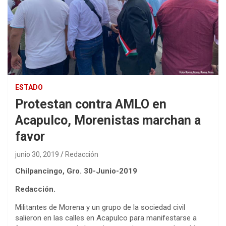
ESTADO
Protestan contra AMLO en
Acapulco, Morenistas marchan a
favor
junio 30, 2019
Redacción
Chilpancingo, Gro. 30-Junio-2019
Redacción.
Militantes de Morena y un grupo de la sociedad civil
salieron en las calles en Acapulco para manifestarse a