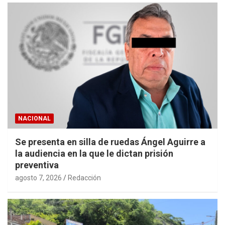
NACIONAL
Se presenta en silla de ruedas Ángel Aguirre a
la audiencia en la que le dictan prisión
preventiva
agosto 7, 2026
Redacción