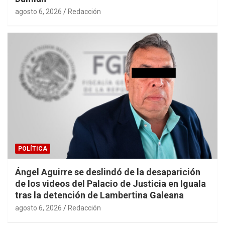
agosto 6, 2026
Redacción
POLÍTICA
Ángel Aguirre se deslindó de la desaparición
de los videos del Palacio de Justicia en Iguala
tras la detención de Lambertina Galeana
agosto 6, 2026
Redacción