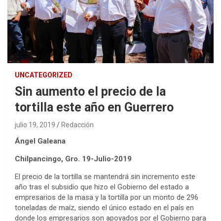
UNCATEGORIZED
Sin aumento el precio de la
tortilla este año en Guerrero
julio 19, 2019
Redacción
Ángel Galeana
Chilpancingo, Gro. 19-Julio-2019
El precio de la tortilla se mantendrá sin incremento este
año tras el subsidio que hizo el Gobierno del estado a
empresarios de la masa y la tortilla por un monto de 296
toneladas de maíz, siendo el único estado en el país en
donde los empresarios son apoyados por el Gobierno para