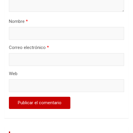
Nombre
*
Correo electrónico
*
Web