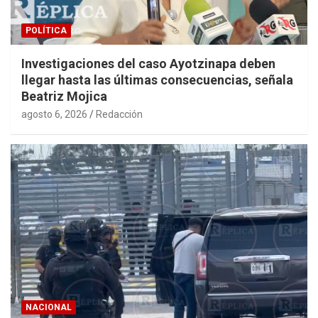
POLÍTICA
Investigaciones del caso Ayotzinapa deben
llegar hasta las últimas consecuencias, señala
Beatriz Mojica
agosto 6, 2026
Redacción
NACIONAL