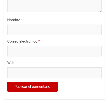
Nombre
*
Correo electrónico
*
Web