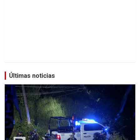
Últimas noticias