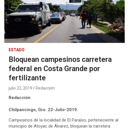
ESTADO
Bloquean campesinos carretera
federal en Costa Grande por
fertilizante
julio 22, 2019
Redacción
Redacción
Chilpancingo, Gro. 22-Julio-2019.
Campesinos de la localidad de El Paraíso, perteneciente al
municipio de Atoyac de Álvarez, bloquean la carretera