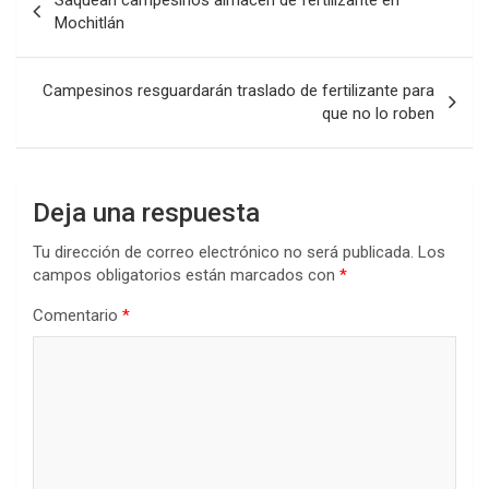
de
Mochitlán
entradas
Campesinos resguardarán traslado de fertilizante para
que no lo roben
Deja una respuesta
Tu dirección de correo electrónico no será publicada.
Los
campos obligatorios están marcados con
*
Comentario
*