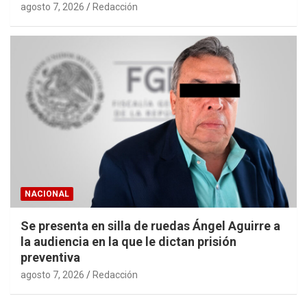
agosto 7, 2026
Redacción
NACIONAL
Se presenta en silla de ruedas Ángel Aguirre a
la audiencia en la que le dictan prisión
preventiva
agosto 7, 2026
Redacción