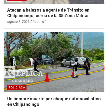
Atacan a balazos a agente de Tránsito en
Chilpancingo, cerca de la 35 Zona Militar
agosto 8, 2026
Redacción
POLICIACA
Un hombre muerto por choque automovilístico
en Chilpancingo