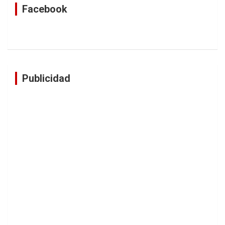
Facebook
Publicidad