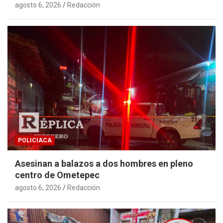
agosto 6, 2026
Redacción
POLICIACA
Asesinan a balazos a dos hombres en pleno
centro de Ometepec
agosto 6, 2026
Redacción