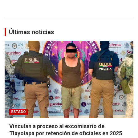
Últimas noticias
ESTADO
Vinculan a proceso al excomisario de
Tlayolapa por retención de oficiales en 2025