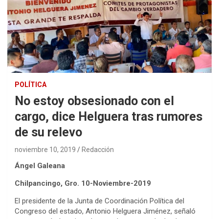
POLÍTICA
No estoy obsesionado con el
cargo, dice Helguera tras rumores
de su relevo
noviembre 10, 2019
Redacción
Ángel Galeana
Chilpancingo, Gro. 10-Noviembre-2019
El presidente de la Junta de Coordinación Política del
Congreso del estado, Antonio Helguera Jiménez, señaló