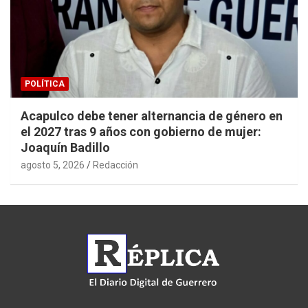
POLÍTICA
Acapulco debe tener alternancia de género en
el 2027 tras 9 años con gobierno de mujer:
Joaquín Badillo
agosto 5, 2026
Redacción