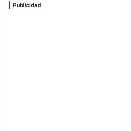
Publicidad