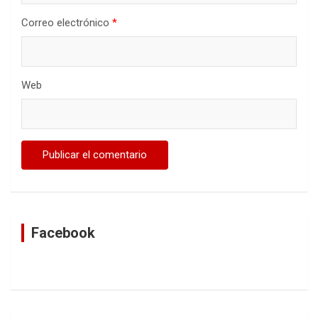
Correo electrónico
*
Web
Facebook