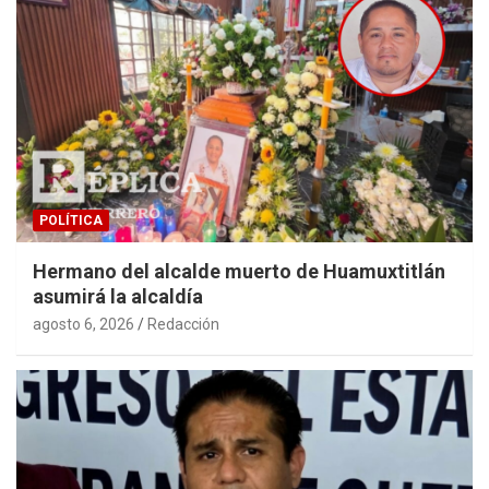
POLÍTICA
Hermano del alcalde muerto de Huamuxtitlán
asumirá la alcaldía
agosto 6, 2026
Redacción