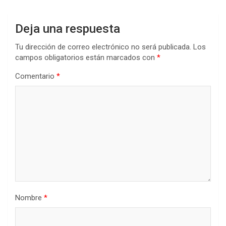
Deja una respuesta
Tu dirección de correo electrónico no será publicada.
Los
campos obligatorios están marcados con
*
Comentario
*
Nombre
*