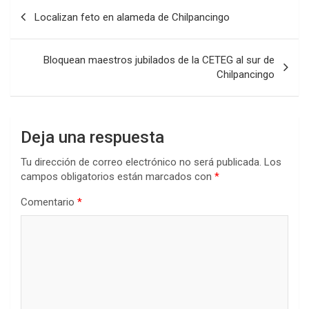
Navegación
Localizan feto en alameda de Chilpancingo
de
entradas
Bloquean maestros jubilados de la CETEG al sur de
Chilpancingo
Deja una respuesta
Tu dirección de correo electrónico no será publicada.
Los
campos obligatorios están marcados con
*
Comentario
*