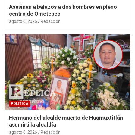
Asesinan a balazos a dos hombres en pleno
centro de Ometepec
agosto 6, 2026
Redacción
POLÍTICA
Hermano del alcalde muerto de Huamuxtitlán
asumirá la alcaldía
agosto 6, 2026
Redacción