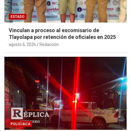
ESTADO
Vinculan a proceso al excomisario de
Tlayolapa por retención de oficiales en 2025
agosto 6, 2026
Redacción
POLICIACA