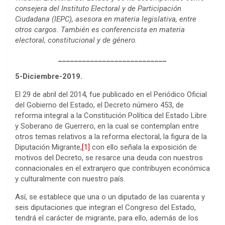
consejera del Instituto Electoral y de Participación
Ciudadana (IEPC), asesora en materia legislativa, entre
otros cargos. También es conferencista en materia
electoral, constitucional y de género.
___________________________
5-Diciembre-2019.
El 29 de abril del 2014, fue publicado en el Periódico Oficial
del Gobierno del Estado, el Decreto número 453, de
reforma integral a la Constitución Política del Estado Libre
y Soberano de Guerrero, en la cual se contemplan entre
otros temas relativos a la reforma electoral, la figura de la
Diputación Migrante,
[1]
con ello señala la exposición de
motivos del Decreto, se resarce una deuda con nuestros
connacionales en el extranjero que contribuyen económica
y culturalmente con nuestro país.
Así, se establece que una o un diputado de las cuarenta y
seis diputaciones que integran el Congreso del Estado,
tendrá el carácter de migrante, para ello, además de los