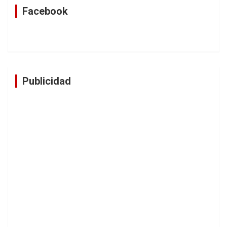
Facebook
Publicidad