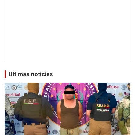
Últimas noticias