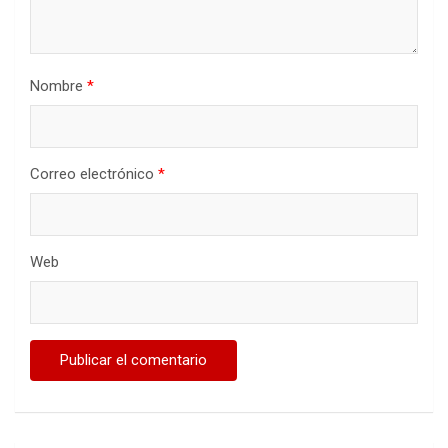
Nombre
*
Correo electrónico
*
Web