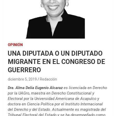
OPINIÓN
UNA DIPUTADA O UN DIPUTADO
MIGRANTE EN EL CONGRESO DE
GUERRERO
diciembre 5, 2019
Redacción
Dra. Alma Delia Eugenio Alcaraz
es licenciada en Derecho
por la UAGro, maestra en Derecho Constitucional y
Electoral por la Universidad Americana de Acapulco y
doctora en Ciencia Política por el Instituto Internacional
del Derecho y del Estado. Actualmente es magistrada del
Tribunal Electoral del Estado y se ha desempeñado como