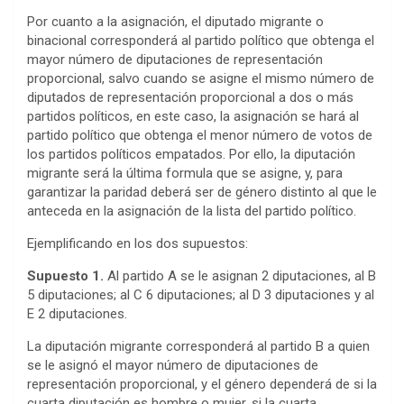
Por cuanto a la asignación, el diputado migrante o
binacional corresponderá al partido político que obtenga el
mayor número de diputaciones de representación
proporcional, salvo cuando se asigne el mismo número de
diputados de representación proporcional a dos o más
partidos políticos, en este caso, la asignación se hará al
partido político que obtenga el menor número de votos de
los partidos políticos empatados. Por ello, la diputación
migrante será la última formula que se asigne, y, para
garantizar la paridad deberá ser de género distinto al que le
anteceda en la asignación de la lista del partido político.
Ejemplificando en los dos supuestos:
Supuesto 1.
Al partido A se le asignan 2 diputaciones, al B
5 diputaciones; al C 6 diputaciones; al D 3 diputaciones y al
E 2 diputaciones.
La diputación migrante corresponderá al partido B a quien
se le asignó el mayor número de diputaciones de
representación proporcional, y el género dependerá de si la
cuarta diputación es hombre o mujer, si la cuarta