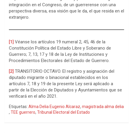
integración en el Congreso, de un guerrerense con una
perspectiva diversa, esa visión que le da, el que resida en el
extranjero.
[1]
Véanse los artículos 19 numeral 2, 45, 46 de la
Constitución Política del Estado Libre y Soberano de
Guerrero; 7, 13, 17 y 18 de la Ley de Instituciones y
Procedimientos Electorales del Estado de Guerrero.
[2]
TRANSITORIO OCTAVO. El registro y asignación del
diputado migrante o binacional establecidos en los
artículos 7, 18 y 19 de la presente Ley será aplicado a
partir de la Elección de Diputados y Ayuntamientos que se
verificará en el año 2021.
Etiquetas:
Alma Delia Eugenio Alcaraz
,
magistrada alma delia
,
TEE guerrero
,
Tribunal Electoral del Estado