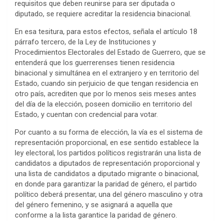
requisitos que deben reunirse para ser diputada o
diputado, se requiere acreditar la residencia binacional.
En esa tesitura, para estos efectos, señala el artículo 18
párrafo tercero, de la Ley de Instituciones y
Procedimientos Electorales del Estado de Guerrero, que se
entenderá que los guerrerenses tienen residencia
binacional y simultánea en el extranjero y en territorio del
Estado, cuando sin perjuicio de que tengan residencia en
otro país, acrediten que por lo menos seis meses antes
del día de la elección, poseen domicilio en territorio del
Estado, y cuentan con credencial para votar.
Por cuanto a su forma de elección, la vía es el sistema de
representación proporcional, en ese sentido establece la
ley electoral, los partidos políticos registrarán una lista de
candidatos a diputados de representación proporcional y
una lista de candidatos a diputado migrante o binacional,
en donde para garantizar la paridad de género, el partido
político deberá presentar, una del género masculino y otra
del género femenino, y se asignará a aquella que
conforme a la lista garantice la paridad de género.