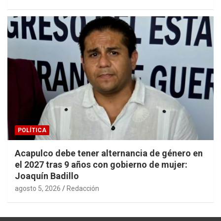
POLÍTICA
Acapulco debe tener alternancia de género en
el 2027 tras 9 años con gobierno de mujer:
Joaquín Badillo
agosto 5, 2026
Redacción