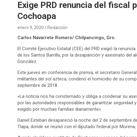
Exige PRD renuncia del fiscal 
Cochoapa
enero 9, 2020
Redacción
Carlos Navarrete Romero/ Chilpancingo, Gro.
El Comité Ejecutivo Estatal (CEE) del PRD exigió la renuncia d
de los Santos Barrilla, por la desaparición y asesinato del
González.
Este jueves en conferencia de prensa, el secretario Gener
militantes del sol azteca, condenó el homicidio de su comp
septiembre de 2018.
«La noticia nos ha consternado y obliga a condenar su ase
por las autoridades responsables de garantizar seguridad y 
exigido por muchas familias diariamente».
Daniel Esteban desapareció la noche del 2 de septiembre de 
Tlapa, donde se reunió con el diputado federal por Morena,