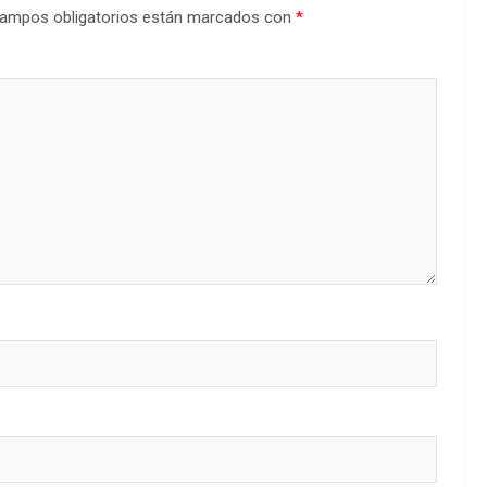
ampos obligatorios están marcados con
*