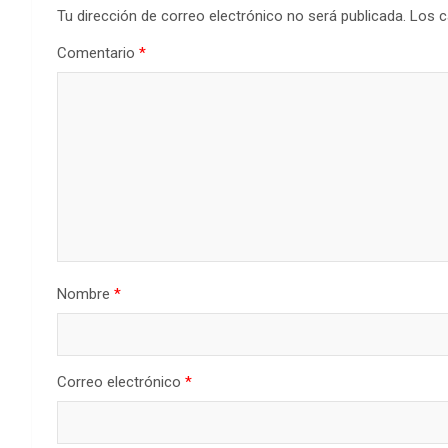
Tu dirección de correo electrónico no será publicada.
Los c
Comentario
*
Nombre
*
Correo electrónico
*