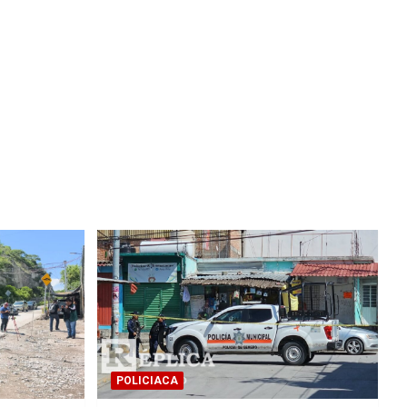
POLICIACA