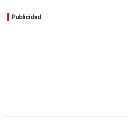
Publicidad