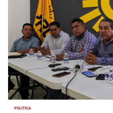
POLÍTICA