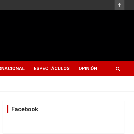
RNACIONAL
ESPECTÁCULOS
OPINIÓN
Facebook