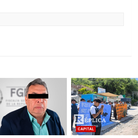
CAPITAL