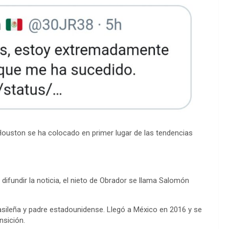
 Houston se ha colocado en primer lugar de las tendencias
difundir la noticia, el nieto de Obrador se llama Salomón
sileña y padre estadounidense. Llegó a México en 2016 y se
nsición.