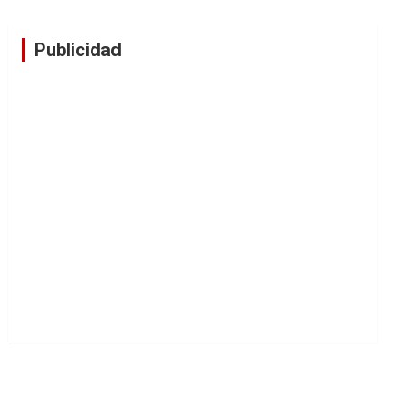
Publicidad