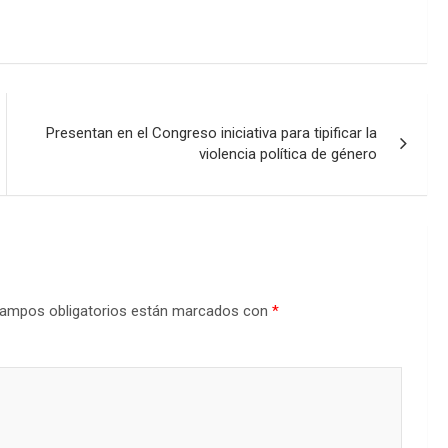
Presentan en el Congreso iniciativa para tipificar la
violencia política de género
ampos obligatorios están marcados con
*