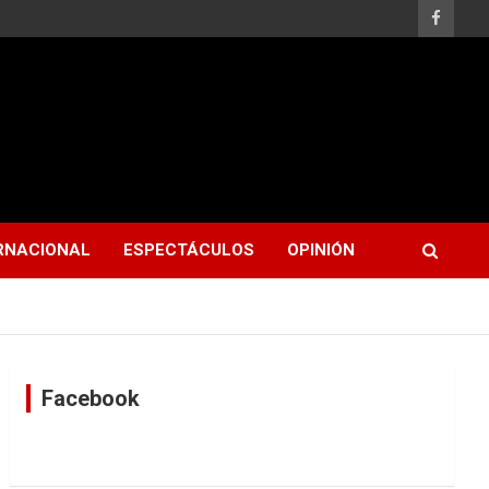
RNACIONAL
ESPECTÁCULOS
OPINIÓN
Facebook