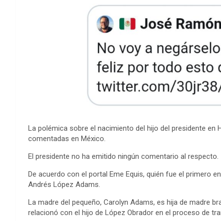
La polémica sobre el nacimiento del hijo del presidente en
comentadas en México.
El presidente no ha emitido ningún comentario al respecto.
De acuerdo con el portal Eme Equis, quién fue el primero en 
Andrés López Adams.
La madre del pequeño, Carolyn Adams, es hija de madre bra
relacionó con el hijo de López Obrador en el proceso de tra