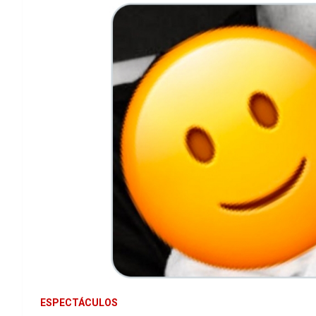
ESPECTÁCULOS