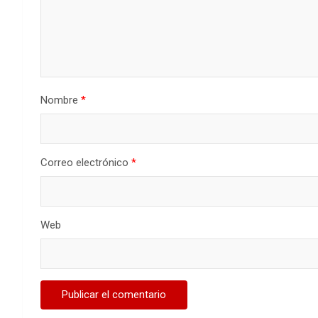
Nombre
*
Correo electrónico
*
Web