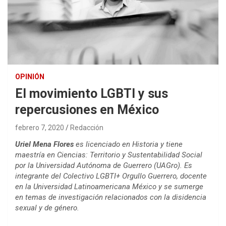
OPINIÓN
El movimiento LGBTI y sus
repercusiones en México
febrero 7, 2020
Redacción
Uriel Mena Flores
es licenciado en Historia y tiene
maestría en Ciencias: Territorio y Sustentabilidad Social
por la Universidad Autónoma de Guerrero (UAGro). Es
integrante del Colectivo LGBTI+ Orgullo Guerrero, docente
en la Universidad Latinoamericana México y se sumerge
en temas de investigación relacionados con la disidencia
sexual y de género.