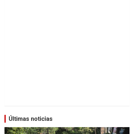
Últimas noticias