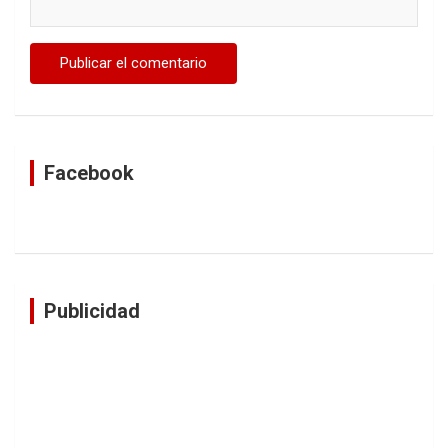
Facebook
Publicidad