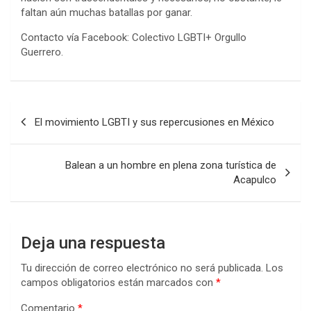
faltan aún muchas batallas por ganar.
Contacto vía Facebook: Colectivo LGBTI+ Orgullo
Guerrero.
Navegación
El movimiento LGBTI y sus repercusiones en México
de
entradas
Balean a un hombre en plena zona turística de
Acapulco
Deja una respuesta
Tu dirección de correo electrónico no será publicada.
Los
campos obligatorios están marcados con
*
Comentario
*