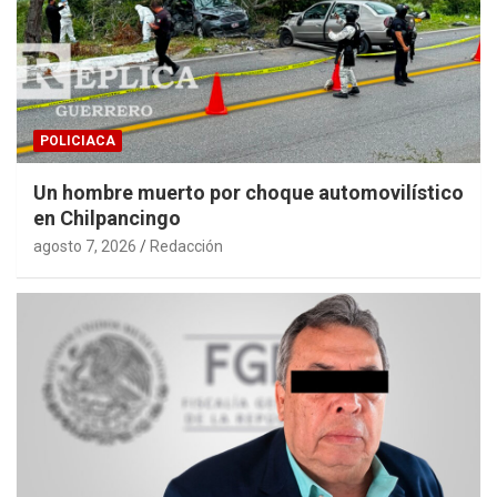
POLICIACA
Un hombre muerto por choque automovilístico
en Chilpancingo
agosto 7, 2026
Redacción