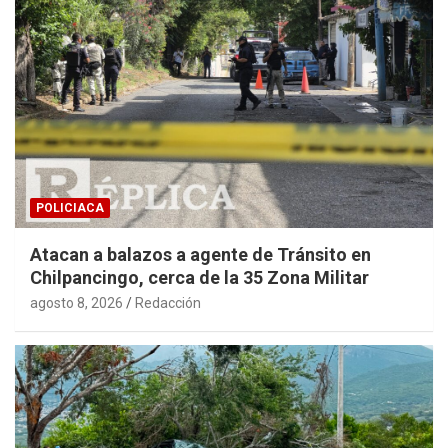
POLICIACA
Atacan a balazos a agente de Tránsito en
Chilpancingo, cerca de la 35 Zona Militar
agosto 8, 2026
Redacción