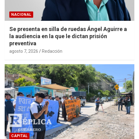
NACIONAL
Se presenta en silla de ruedas Ángel Aguirre a
la audiencia en la que le dictan prisión
preventiva
agosto 7, 2026
Redacción
CAPITAL