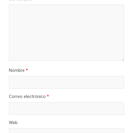
Nombre
*
Correo electrónico
*
Web