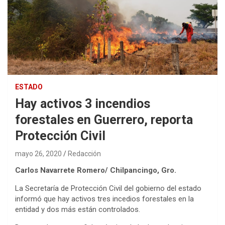
ESTADO
Hay activos 3 incendios
forestales en Guerrero, reporta
Protección Civil
mayo 26, 2020
Redacción
Carlos Navarrete Romero/ Chilpancingo, Gro.
La Secretaría de Protección Civil del gobierno del estado
informó que hay activos tres incedios forestales en la
entidad y dos más están controlados.