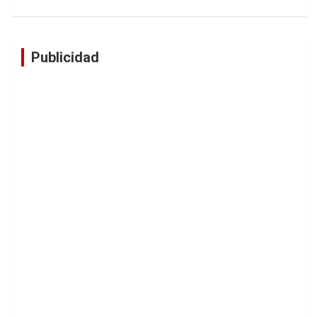
Publicidad