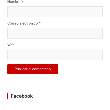
Nombre
*
Correo electrónico
*
Web
Facebook