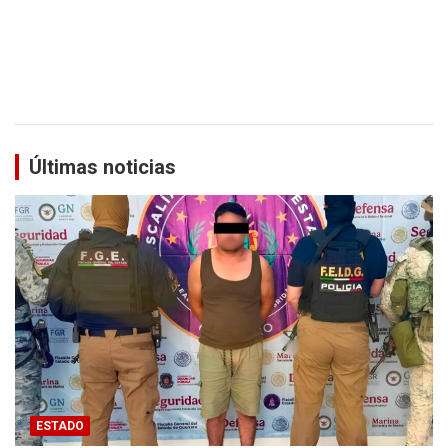
Últimas noticias
ESTADO