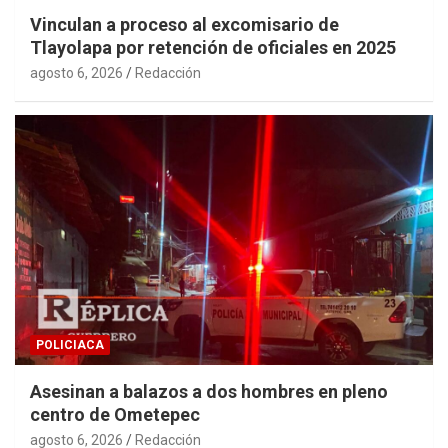
Vinculan a proceso al excomisario de
Tlayolapa por retención de oficiales en 2025
agosto 6, 2026
Redacción
POLICIACA
Asesinan a balazos a dos hombres en pleno
centro de Ometepec
agosto 6, 2026
Redacción