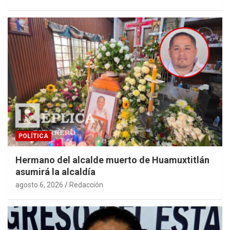
POLÍTICA
Hermano del alcalde muerto de Huamuxtitlán
asumirá la alcaldía
agosto 6, 2026
Redacción