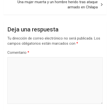
Una mujer muerta y un hombre herido tras ataque
armado en Chilapa
Deja una respuesta
Tu dirección de correo electrónico no será publicada.
Los
campos obligatorios están marcados con
*
Comentario
*