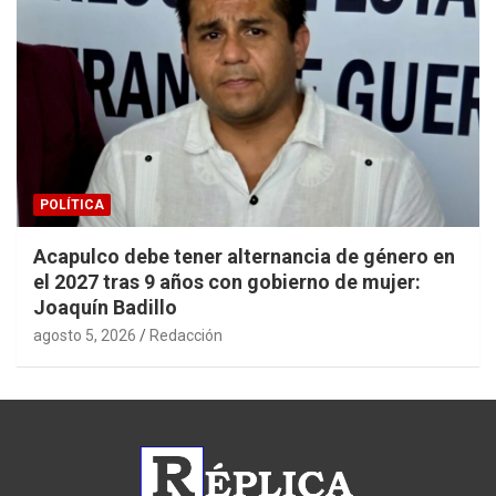
POLÍTICA
Acapulco debe tener alternancia de género en
el 2027 tras 9 años con gobierno de mujer:
Joaquín Badillo
agosto 5, 2026
Redacción