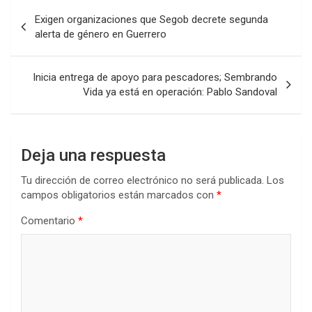
Navegación
Exigen organizaciones que Segob decrete segunda
de
alerta de género en Guerrero
entradas
Inicia entrega de apoyo para pescadores; Sembrando
Vida ya está en operación: Pablo Sandoval
Deja una respuesta
Tu dirección de correo electrónico no será publicada.
Los
campos obligatorios están marcados con
*
Comentario
*