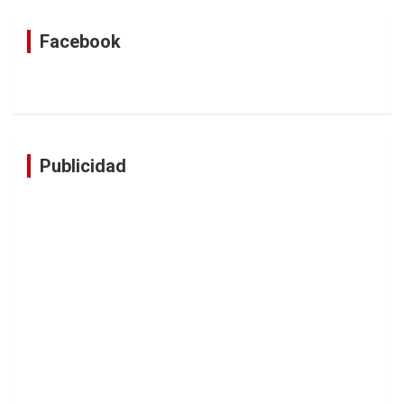
Facebook
Publicidad