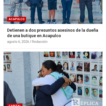
ACAPULCO
Detienen a dos presuntos asesinos de la dueña
de una butique en Acapulco
agosto 6, 2026
Redacción