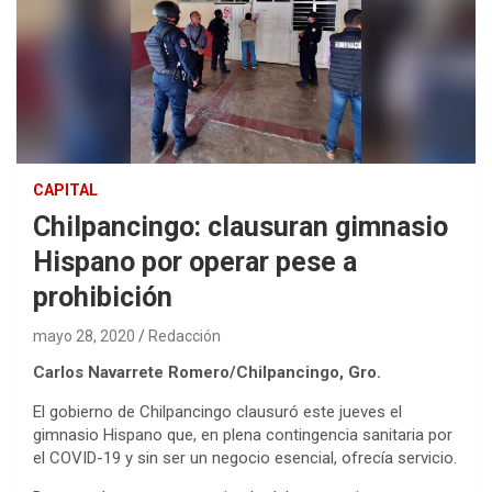
CAPITAL
Chilpancingo: clausuran gimnasio
Hispano por operar pese a
prohibición
mayo 28, 2020
Redacción
Carlos Navarrete Romero/Chilpancingo, Gro.
El gobierno de Chilpancingo clausuró este jueves el
gimnasio Hispano que, en plena contingencia sanitaria por
el COVID-19 y sin ser un negocio esencial, ofrecía servicio.