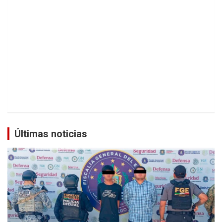
Últimas noticias