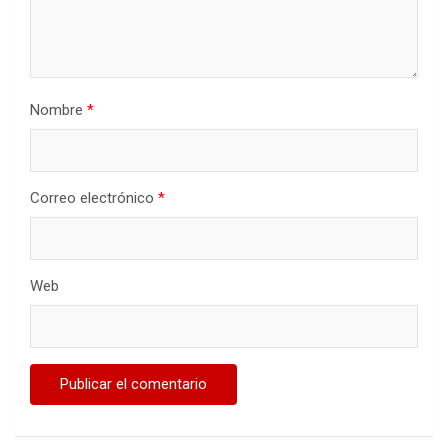
Nombre
*
Correo electrónico
*
Web