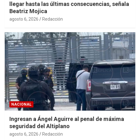
llegar hasta las últimas consecuencias, señala
Beatriz Mojica
agosto 6, 2026
Redacción
NACIONAL
Ingresan a Ángel Aguirre al penal de máxima
seguridad del Altiplano
agosto 6, 2026
Redacción