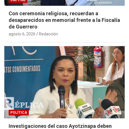
CAPITAL
Con ceremonia religiosa, recuerdan a
desaparecidos en memorial frente a la Fiscalía
de Guerrero
agosto 6, 2026
Redacción
POLÍTICA
Investigaciones del caso Ayotzinapa deben