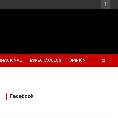
RNACIONAL
ESPECTÁCULOS
OPINIÓN
Facebook