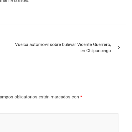
 manifestantes.
Vuelca automóvil sobre bulevar Vicente Guerrero,
en Chilpancingo
ampos obligatorios están marcados con
*