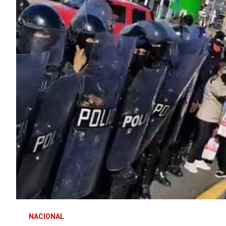
NACIONAL