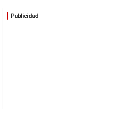
Publicidad