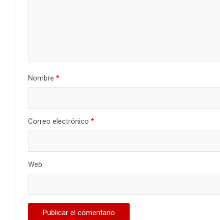
Nombre
*
Correo electrónico
*
Web